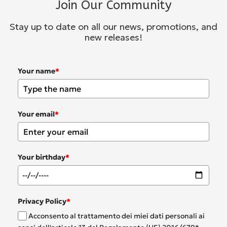
Join Our Community
Stay up to date on all our news, promotions, and
new releases!
Your name
*
Your email
*
Your birthday
*
Privacy Policy
*
Acconsento al trattamento dei miei dati personali ai