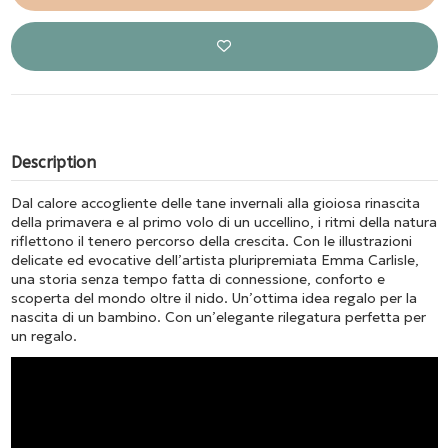
Description
Dal calore accogliente delle tane invernali alla gioiosa rinascita
della primavera e al primo volo di un uccellino, i ritmi della natura
riflettono il tenero percorso della crescita. Con le illustrazioni
delicate ed evocative dell’artista pluripremiata Emma Carlisle,
una storia senza tempo fatta di connessione, conforto e
scoperta del mondo oltre il nido. Un’ottima idea regalo per la
nascita di un bambino. Con un’elegante rilegatura perfetta per
un regalo.