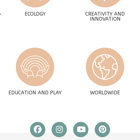
ECOLOGY
CREATIVITY AND
INNOVATION
EDUCATION AND PLAY
WORLDWIDE