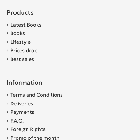
Products
Latest Books
Books
Lifestyle
Prices drop
Best sales
Information
Terms and Conditions
Deliveries
Payments
F.A.Q.
Foreign Rights
Promo of the month