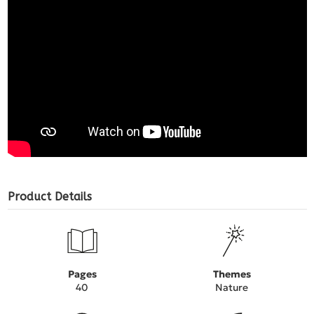
Product Details
Pages
Themes
40
Nature