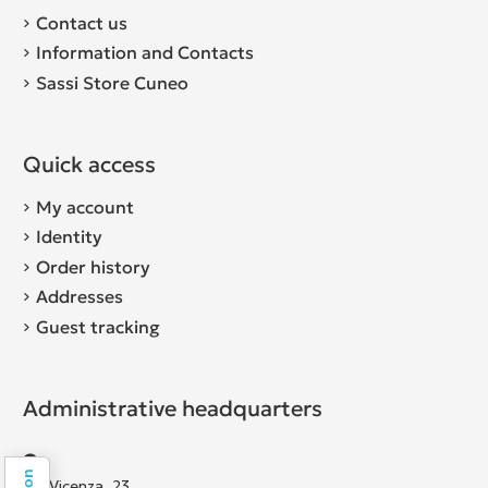
Contact us
Information and Contacts
Sassi Store Cuneo
Quick access
My account
Identity
Order history
Addresses
Guest tracking
Administrative headquarters
Via Vicenza, 23