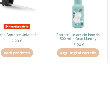
Non disponibile
ppo Borracce Universale
Borraccia in acciaio inox da
500 ml - Orso Munchy
2,90 €
18,90 €
Vedi prodotto
Aggiungi al carrello