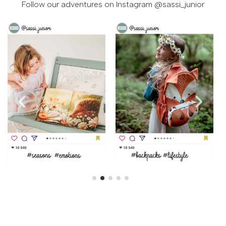
Follow our adventures on Instagram
@sassi_junior