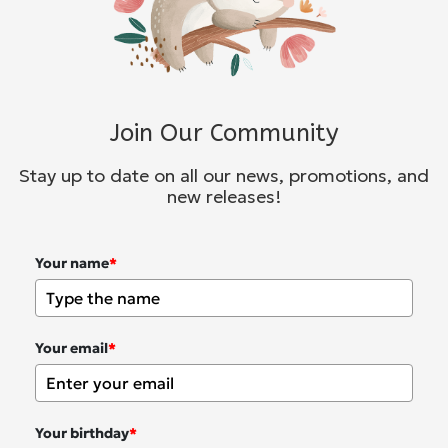
Join Our Community
Stay up to date on all our news, promotions, and
new releases!
Your name
*
Your email
*
Your birthday
*