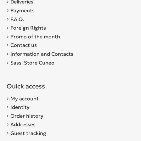
Deliveries
Payments
F.A.Q.
Foreign Rights
Promo of the month
Contact us
Information and Contacts
Sassi Store Cuneo
Quick access
My account
Identity
Order history
Addresses
Guest tracking