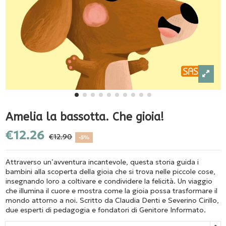
Amelia la bassotta. Che gioia!
€12.26
€12.90
-5%
Attraverso un’avventura incantevole, questa storia guida i
bambini alla scoperta della gioia che si trova nelle piccole cose,
insegnando loro a coltivare e condividere la felicità. Un viaggio
che illumina il cuore e mostra come la gioia possa trasformare il
mondo attorno a noi. Scritto da Claudia Denti e Severino Cirillo,
due esperti di pedagogia e fondatori di Genitore Informato.