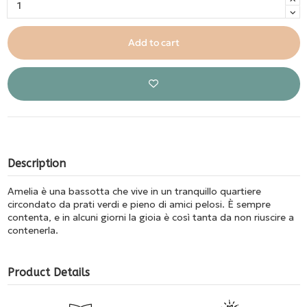
Add to cart
Description
Amelia è una bassotta che vive in un tranquillo quartiere
circondato da prati verdi e pieno di amici pelosi. È sempre
contenta, e in alcuni giorni la gioia è così tanta da non riuscire a
contenerla.
Product Details