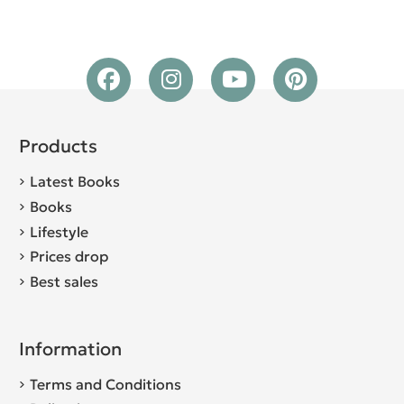
Products
Latest Books
Books
Lifestyle
Prices drop
Best sales
Information
Terms and Conditions