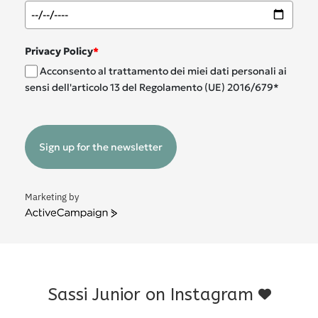
Privacy Policy
*
Acconsento al trattamento dei miei dati personali ai
sensi dell'articolo 13 del Regolamento (UE) 2016/679*
Sign up for the newsletter
Marketing by
ActiveCampaign
Sassi Junior on Instagram