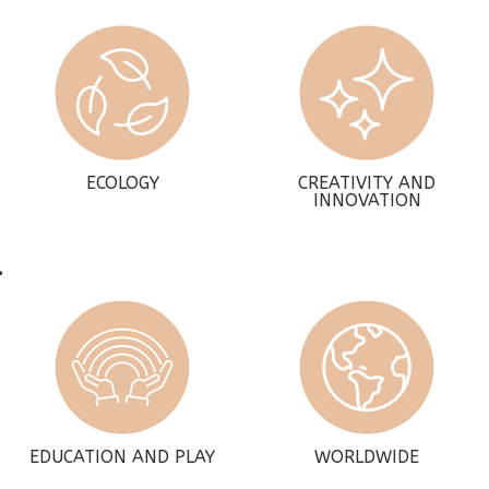
ECOLOGY
CREATIVITY AND
INNOVATION
EDUCATION AND PLAY
WORLDWIDE