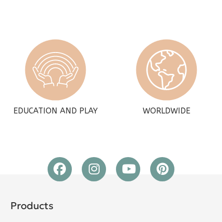
EDUCATION AND PLAY
WORLDWIDE
Products