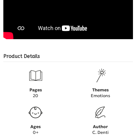
Product Details
Pages
Themes
20
Emotions
Ages
Author
0+
C. Denti