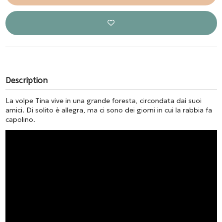
Description
La volpe Tina vive in una grande foresta, circondata dai suoi
amici. Di solito è allegra, ma ci sono dei giorni in cui la rabbia fa
capolino.