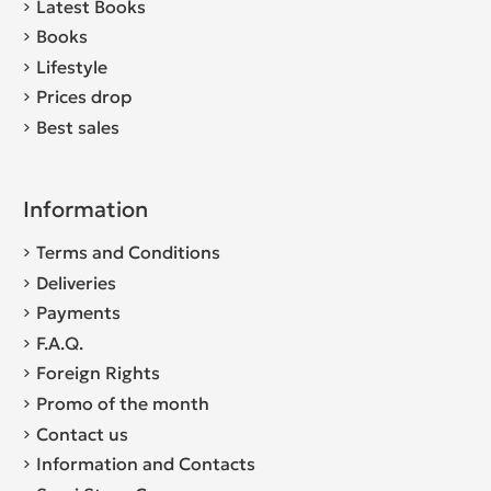
Latest Books
Books
Lifestyle
Prices drop
Best sales
Information
Terms and Conditions
Deliveries
Payments
F.A.Q.
Foreign Rights
Promo of the month
Contact us
Information and Contacts