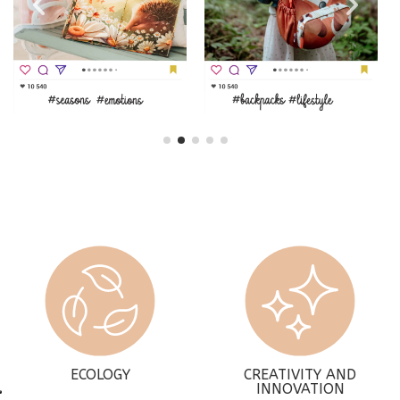
ECOLOGY
CREATIVITY AND
INNOVATION