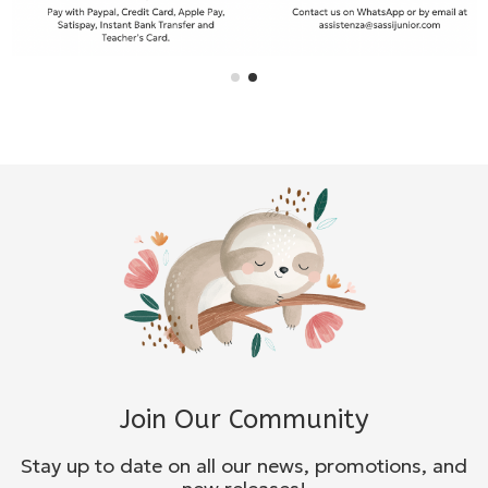
Join Our Community
Stay up to date on all our news, promotions, and