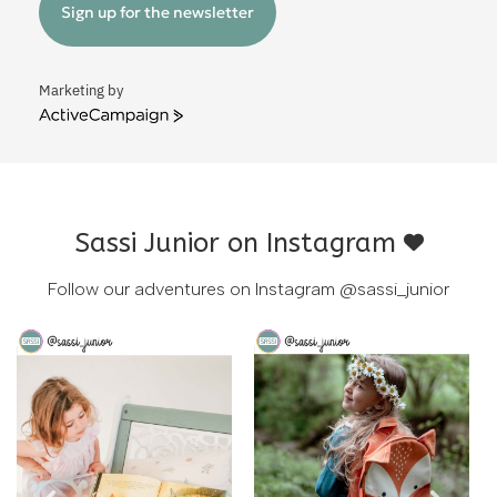
Sign up for the newsletter
Marketing by
ActiveCampaign
Sassi Junior on Instagram
Follow our adventures on Instagram
@sassi_junior