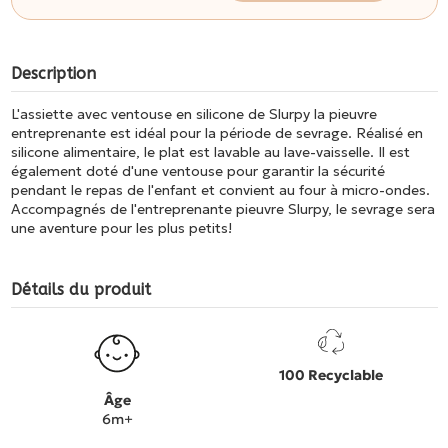
Description
L'assiette avec ventouse en silicone de Slurpy la pieuvre
entreprenante est idéal pour la période de sevrage. Réalisé en
silicone alimentaire, le plat est lavable au lave-vaisselle. Il est
également doté d'une ventouse pour garantir la sécurité
pendant le repas de l'enfant et convient au four à micro-ondes.
Accompagnés de l'entreprenante pieuvre Slurpy, le sevrage sera
une aventure pour les plus petits!
Détails du produit
100 Recyclable
Âge
6m+