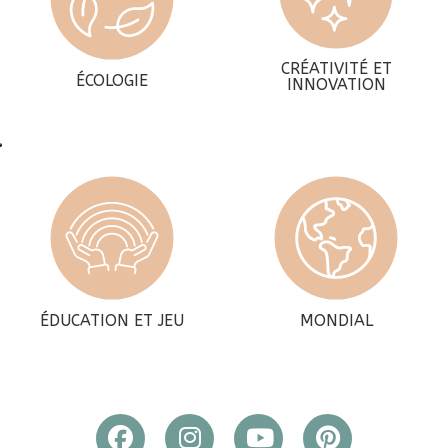
CRÉATIVITÉ ET
ÉCOLOGIE
INNOVATION
ÉDUCATION ET JEU
MONDIAL