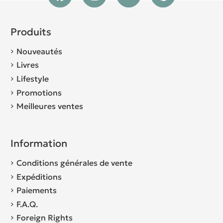
Produits
Nouveautés
Livres
Lifestyle
Promotions
Meilleures ventes
Information
Conditions générales de vente
Expéditions
Paiements
F.A.Q.
Foreign Rights