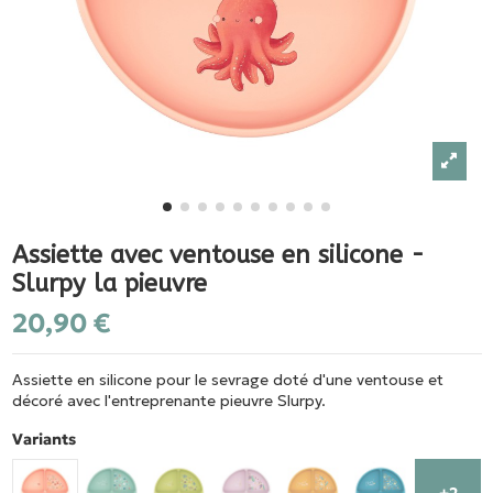
Assiette avec ventouse en silicone -
Slurpy la pieuvre
20,90 €
Assiette en silicone pour le sevrage doté d'une ventouse et
décoré avec l'entreprenante pieuvre Slurpy.
Variants
+2