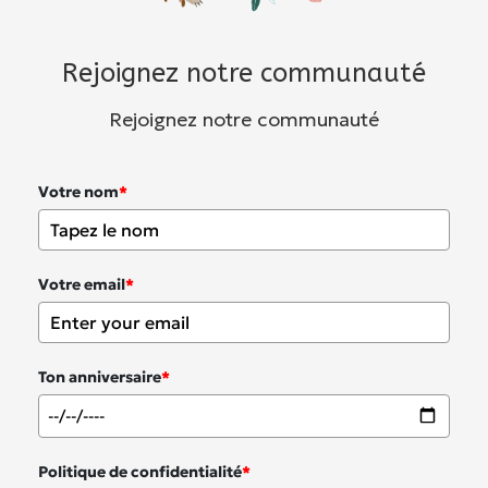
Rejoignez notre communauté
Rejoignez notre communauté
Votre nom
*
Votre email
*
Ton anniversaire
*
Politique de confidentialité
*