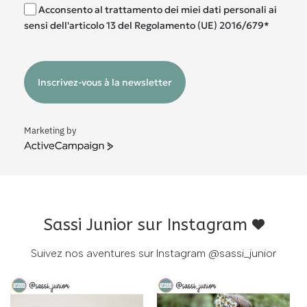
Acconsento al trattamento dei miei dati personali ai
sensi dell'articolo 13 del Regolamento (UE) 2016/679*
Inscrivez-vous à la newsletter
Marketing by
ActiveCampaign
Sassi Junior sur Instagram
Suivez nos aventures sur Instagram
@sassi_junior