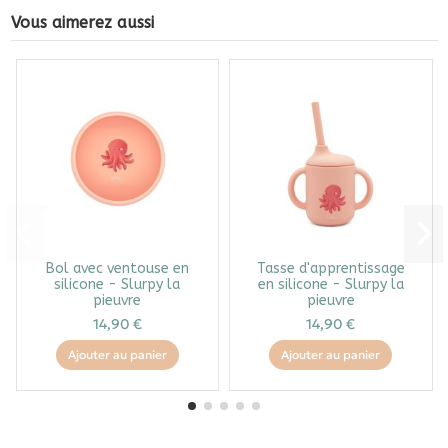
Vous aimerez aussi
Bol avec ventouse en
Tasse d'apprentissage
silicone - Slurpy la
en silicone - Slurpy la
pieuvre
pieuvre
14,90 €
14,90 €
Ajouter au panier
Ajouter au panier