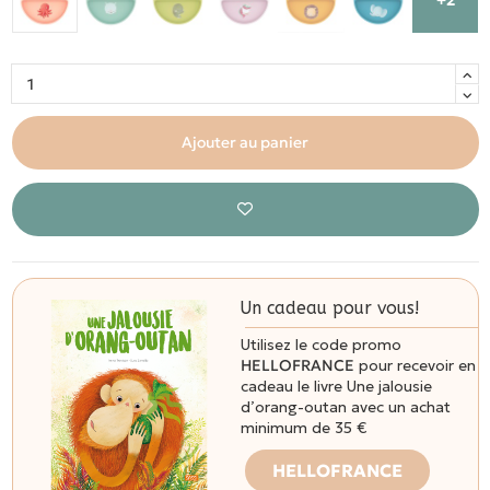
Ajouter au panier
Un cadeau pour vous!
Utilisez le code promo
HELLOFRANCE
pour recevoir en
cadeau le livre Une jalousie
d’orang-outan avec un achat
minimum de 35 €
HELLOFRANCE