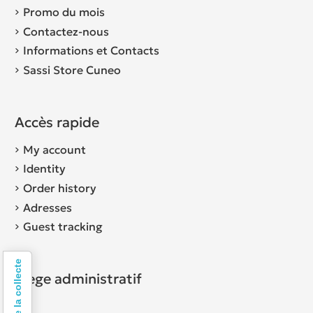
Promo du mois
Contactez-nous
Informations et Contacts
Sassi Store Cuneo
Accès rapide
My account
Identity
Order history
Adresses
Guest tracking
Siège administratif