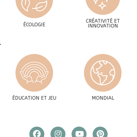
CRÉATIVITÉ ET
ÉCOLOGIE
INNOVATION
ÉDUCATION ET JEU
MONDIAL