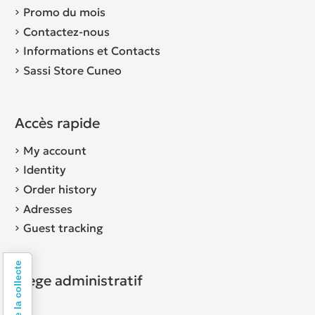
Promo du mois
Contactez-nous
Informations et Contacts
Sassi Store Cuneo
Accès rapide
My account
Identity
Order history
Adresses
Guest tracking
Siège administratif