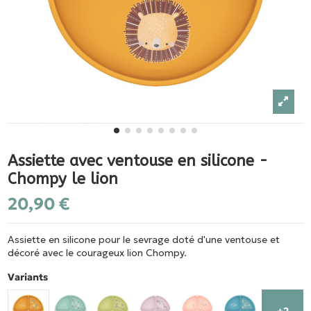
Assiette avec ventouse en silicone -
Chompy le lion
20,90 €
Assiette en silicone pour le sevrage doté d'une ventouse et
décoré avec le courageux lion Chompy.
Variants
+2