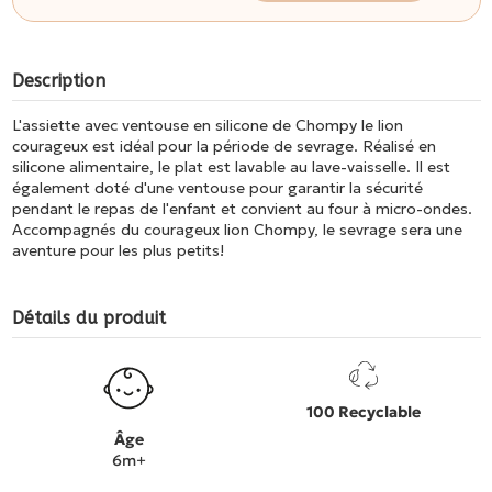
Description
L'assiette avec ventouse en silicone de Chompy le lion
courageux est idéal pour la période de sevrage. Réalisé en
silicone alimentaire, le plat est lavable au lave-vaisselle. Il est
également doté d'une ventouse pour garantir la sécurité
pendant le repas de l'enfant et convient au four à micro-ondes.
Accompagnés du courageux lion Chompy, le sevrage sera une
aventure pour les plus petits!
Détails du produit
100 Recyclable
Âge
6m+