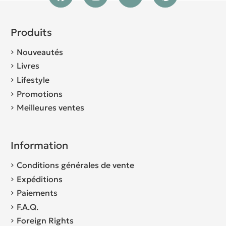
Produits
Nouveautés
Livres
Lifestyle
Promotions
Meilleures ventes
Information
Conditions générales de vente
Expéditions
Paiements
F.A.Q.
Foreign Rights