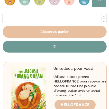
Ajouter au panier
Un cadeau pour vous!
Utilisez le code promo
HELLOFRANCE
pour recevoir en
cadeau le livre Une jalousie
d’orang-outan avec un achat
minimum de 35 €
HELLOFRANCE