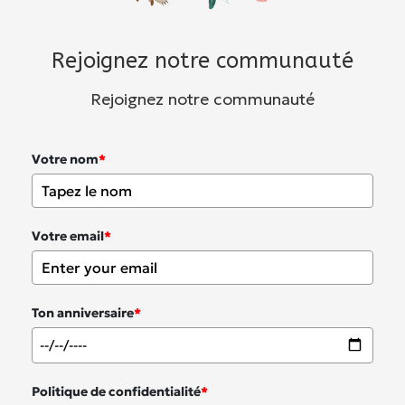
Rejoignez notre communauté
Rejoignez notre communauté
Votre nom
*
Votre email
*
Ton anniversaire
*
Politique de confidentialité
*