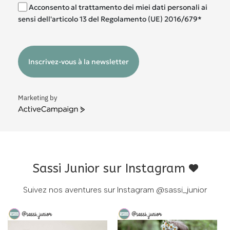
Acconsento al trattamento dei miei dati personali ai
sensi dell'articolo 13 del Regolamento (UE) 2016/679*
Inscrivez-vous à la newsletter
Marketing by
ActiveCampaign
Sassi Junior sur Instagram
Suivez nos aventures sur Instagram
@sassi_junior