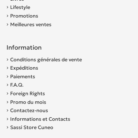
Lifestyle
Promotions
Meilleures ventes
Information
Conditions générales de vente
Expéditions
Paiements
F.A.Q.
Foreign Rights
Promo du mois
Contactez-nous
Informations et Contacts
Sassi Store Cuneo