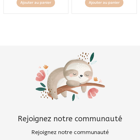
Ajouter au panier
Ajouter au panier
Rejoignez notre communauté
Rejoignez notre communauté