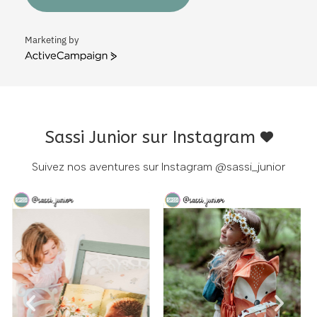
Marketing by
ActiveCampaign
Sassi Junior sur Instagram
Suivez nos aventures sur Instagram
@sassi_junior