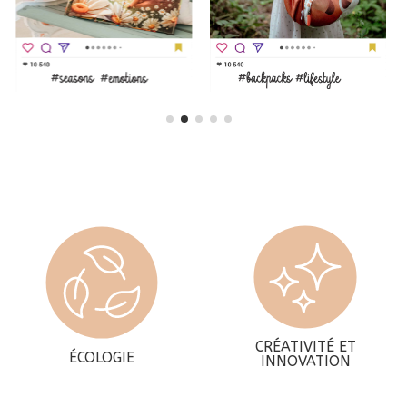
CRÉATIVITÉ ET
ÉCOLOGIE
INNOVATION