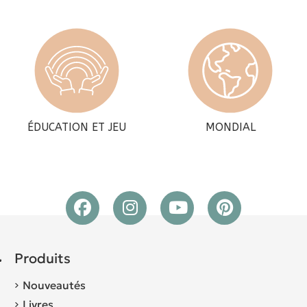
ÉDUCATION ET JEU
MONDIAL
Produits
Nouveautés
Livres