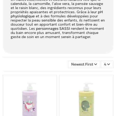
calendula, la camomille, l’aloe vera, la pensée sauvage
et le raisin blanc, des ingrédients reconnus pour leurs
propriétés apaisantes et protectrices. Grâce à leur
pH
physiologique
et à des formules développées pour
respecter la peau
sensible
des enfants, ils nettoient en
douceur tout en apportant confort et bien-être au
quotidien. Les
personnages SASSI
rendent le moment
du bain encore plus amusant, transformant chaque
geste de soin en un moment serein à partager.
Newest First
4