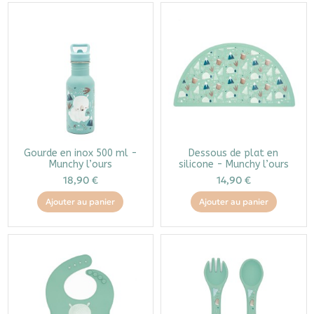
Gourde en inox 500 ml -
Dessous de plat en
Munchy l’ours
silicone - Munchy l’ours
18,90 €
14,90 €
Ajouter au panier
Ajouter au panier