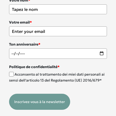
Votre nom
*
Votre email
*
Ton anniversaire
*
Politique de confidentialité
*
Acconsento al trattamento dei miei dati personali ai
sensi dell'articolo 13 del Regolamento (UE) 2016/679*
Inscrivez-vous à la newsletter