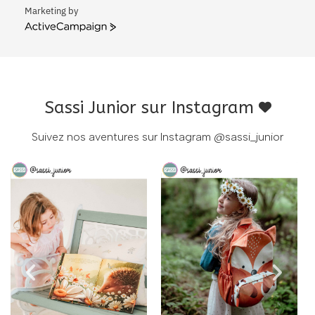
Marketing by
ActiveCampaign
Sassi Junior sur Instagram
Suivez nos aventures sur Instagram
@sassi_junior