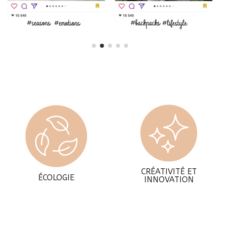
CRÉATIVITÉ ET
ÉCOLOGIE
INNOVATION