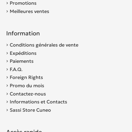
Promotions
Meilleures ventes
Information
Conditions générales de vente
Expéditions
Paiements
F.A.Q.
Foreign Rights
Promo du mois
Contactez-nous
Informations et Contacts
Sassi Store Cuneo
Accès rapide