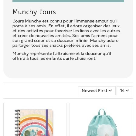
Munchy l'ours
L'ours Munchy
est connu pour l'
immense amour
qu'il
porte à ses amis. En effet, il adore organiser des jeux
et des activités pour favoriser les liens avec les autres
et créer de nouvelles amitiés. Ses amis l'aiment pour
son
grand cœur
et sa
douceur infinie
: Munchy adore
partager tous ses snacks préférés avec ses amis.
Munchy représente l'altruisme et la douceur qu'il
offrira à tous les enfants qui le choisiront.
Newest First
14