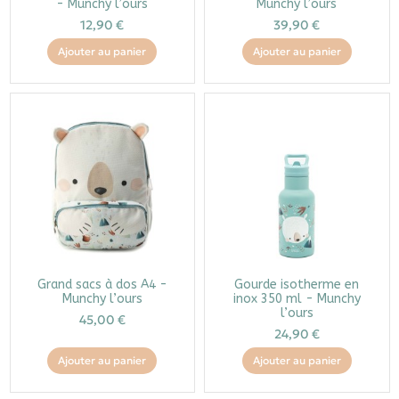
- Munchy l’ours
Munchy l’ours
12,90 €
39,90 €
Ajouter au panier
Ajouter au panier
Grand sacs à dos A4 -
Gourde isotherme en
Munchy l’ours
inox 350 ml - Munchy
l’ours
45,00 €
24,90 €
Ajouter au panier
Ajouter au panier