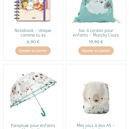
Notebook - Unique
Sac à cordon pour
comme tu es
enfants - Munchy l’ours
6,90 €
19,90 €
Ajouter au panier
Ajouter au panier
Parapluie pour enfants
Mini sacs à dos A5 -