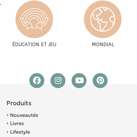
ÉDUCATION ET JEU
MONDIAL
Produits
Nouveautés
Livres
Lifestyle