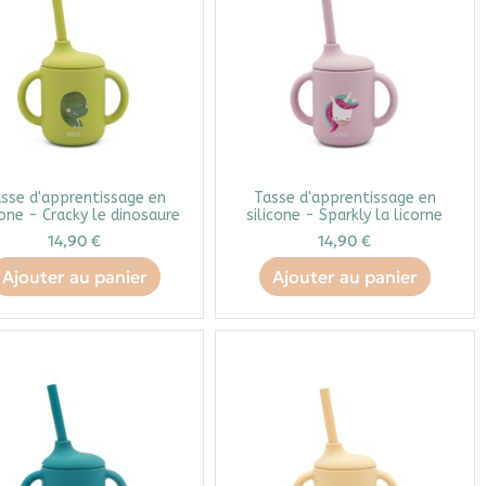
sse d'apprentissage en
Tasse d'apprentissage en
cone - Cracky le dinosaure
silicone - Sparkly la licorne
14,90 €
14,90 €
Ajouter au panier
Ajouter au panier