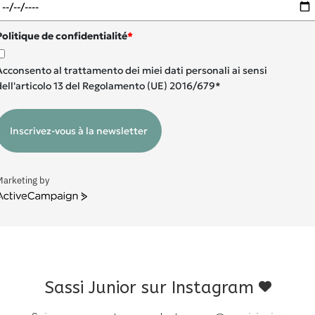
Politique de confidentialité
*
Acconsento al trattamento dei miei dati personali ai sensi
dell'articolo 13 del Regolamento (UE) 2016/679*
Inscrivez-vous à la newsletter
Marketing by
ctiveCampaign
Sassi Junior sur Instagram