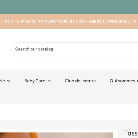
 : 4,90 € - LIVRAISON GRATUITE POUR LES COMMANDES SUPÉRIEURES À 49,
rie
Baby Care
Club de lecture
Qui sommes-
Tass