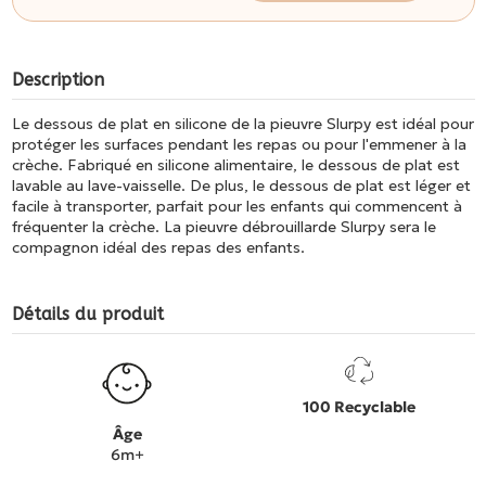
Description
Le dessous de plat en silicone de la pieuvre Slurpy est idéal pour
protéger les surfaces pendant les repas ou pour l'emmener à la
crèche. Fabriqué en silicone alimentaire, le dessous de plat est
lavable au lave-vaisselle. De plus, le dessous de plat est léger et
facile à transporter, parfait pour les enfants qui commencent à
fréquenter la crèche. La pieuvre débrouillarde Slurpy sera le
compagnon idéal des repas des enfants.
Détails du produit
100 Recyclable
Âge
6m+