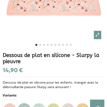
Dessous de plat en silicone - Slurpy la
pieuvre
14,90 €
Dessous de plat en silicone pour les enfants, manger avec la
débrouillarde pieuvre Slurpy sera amusant !
Variants
+2