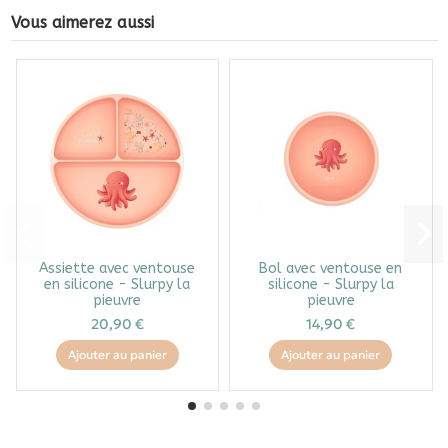
Vous aimerez aussi
Assiette avec ventouse
Bol avec ventouse en
en silicone - Slurpy la
silicone - Slurpy la
pieuvre
pieuvre
20,90 €
14,90 €
Ajouter au panier
Ajouter au panier