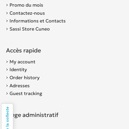
Promo du mois
Contactez-nous
Informations et Contacts
Sassi Store Cuneo
Accès rapide
My account
Identity
Order history
Adresses
Guest tracking
Siège administratif