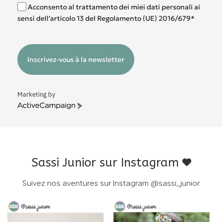
Acconsento al trattamento dei miei dati personali ai
sensi dell'articolo 13 del Regolamento (UE) 2016/679*
Inscrivez-vous à la newsletter
Marketing by
ActiveCampaign
Sassi Junior sur Instagram
Suivez nos aventures sur Instagram
@sassi_junior