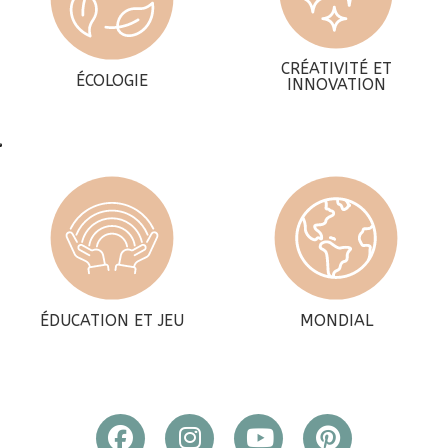
CRÉATIVITÉ ET
ÉCOLOGIE
INNOVATION
ÉDUCATION ET JEU
MONDIAL