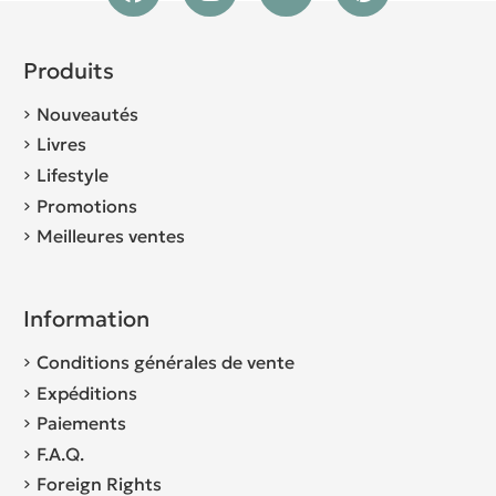
Produits
Nouveautés
Livres
Lifestyle
Promotions
Meilleures ventes
Information
Conditions générales de vente
Expéditions
Paiements
F.A.Q.
Foreign Rights