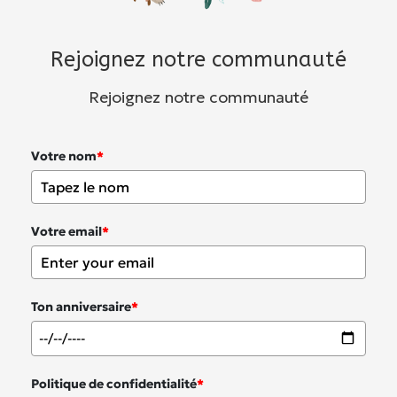
Rejoignez notre communauté
Rejoignez notre communauté
Votre nom
*
Votre email
*
Ton anniversaire
*
Politique de confidentialité
*