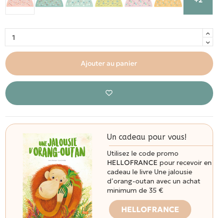
Ajouter au panier
Un cadeau pour vous!
Utilisez le code promo
HELLOFRANCE
pour recevoir en
cadeau le livre Une jalousie
d’orang-outan avec un achat
minimum de 35 €
HELLOFRANCE