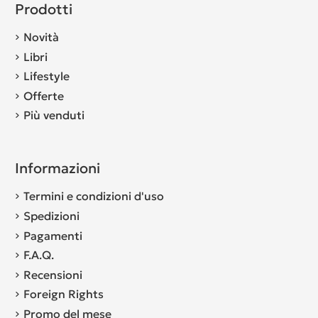
Prodotti
Novità
Libri
Lifestyle
Offerte
Più venduti
Informazioni
Termini e condizioni d'uso
Spedizioni
Pagamenti
F.A.Q.
Recensioni
Foreign Rights
Promo del mese