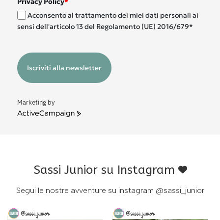
Privacy Policy
*
Acconsento al trattamento dei miei dati personali ai
sensi dell'articolo 13 del Regolamento (UE) 2016/679*
Iscriviti alla newsletter
Marketing by
ActiveCampaign
Sassi Junior su Instagram
Segui le nostre avventure su instagram
@sassi_junior