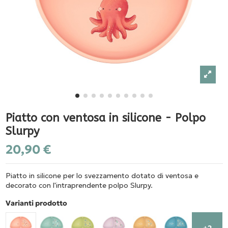
Piatto con ventosa in silicone - Polpo
Slurpy
20,90 €
Piatto in silicone per lo svezzamento dotato di ventosa e
decorato con l'intraprendente polpo Slurpy.
Varianti prodotto
+2