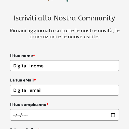
Iscriviti alla Nostra Community
Rimani aggiornato su tutte le nostre novità, le
promozioni e le nuove uscite!
Il tuo nome
*
La tua eMail
*
Il tuo compleanno
*