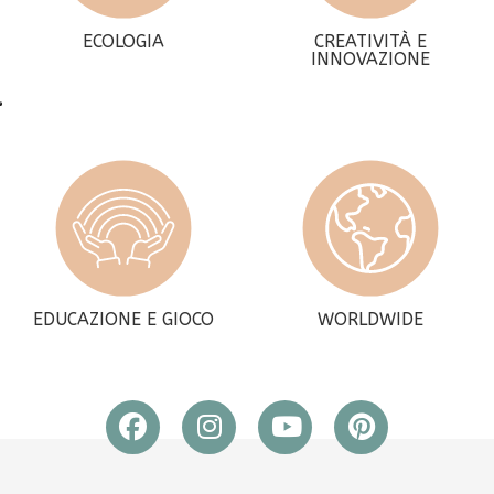
ECOLOGIA
CREATIVITÀ E
INNOVAZIONE
EDUCAZIONE E GIOCO
WORLDWIDE