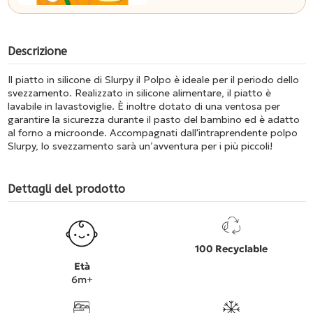
Descrizione
Il piatto in silicone di Slurpy il Polpo è ideale per il periodo dello
svezzamento. Realizzato in silicone alimentare, il piatto è
lavabile in lavastoviglie. È inoltre dotato di una ventosa per
garantire la sicurezza durante il pasto del bambino ed è adatto
al forno a microonde. Accompagnati dall'intraprendente polpo
Slurpy, lo svezzamento sarà un’avventura per i più piccoli!
Dettagli del prodotto
100 Recyclable
Età
6m+