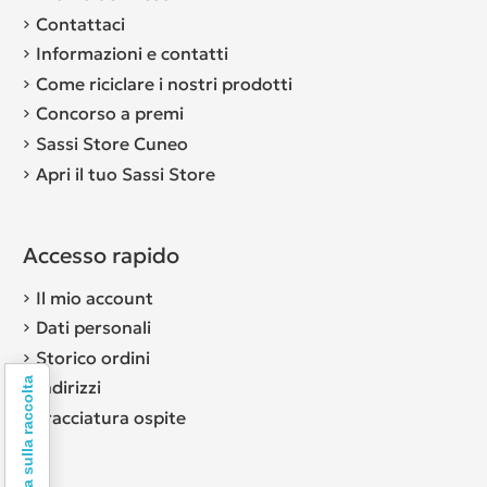
Contattaci
Informazioni e contatti
Come riciclare i nostri prodotti
Concorso a premi
Sassi Store Cuneo
Apri il tuo Sassi Store
Accesso rapido
Il mio account
Dati personali
Storico ordini
Informativa sulla raccolta
Indirizzi
Tracciatura ospite