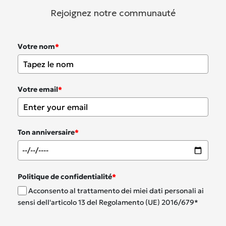
Rejoignez notre communauté
Votre nom
*
Votre email
*
Ton anniversaire
*
Politique de confidentialité
*
Acconsento al trattamento dei miei dati personali ai
sensi dell'articolo 13 del Regolamento (UE) 2016/679*