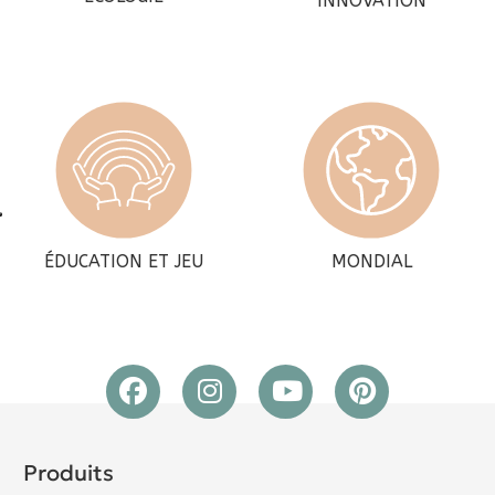
INNOVATION
ÉDUCATION ET JEU
MONDIAL
Produits