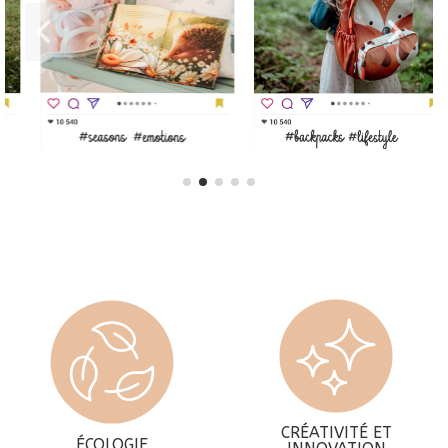
CRÉATIVITÉ ET
ÉCOLOGIE