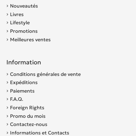
Nouveautés
Livres
Lifestyle
Promotions
Meilleures ventes
Information
Conditions générales de vente
Expéditions
Paiements
F.A.Q.
Foreign Rights
Promo du mois
Contactez-nous
Informations et Contacts