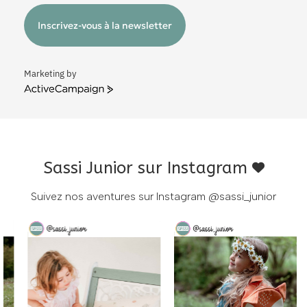
Inscrivez-vous à la newsletter
Marketing by
ActiveCampaign
Sassi Junior sur Instagram
Suivez nos aventures sur Instagram
@sassi_junior