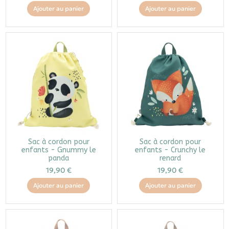
Ajouter au panier
Ajouter au panier
Sac à cordon pour
Sac à cordon pour
enfants - Gnummy le
enfants - Crunchy le
panda
renard
19,90 €
19,90 €
Ajouter au panier
Ajouter au panier