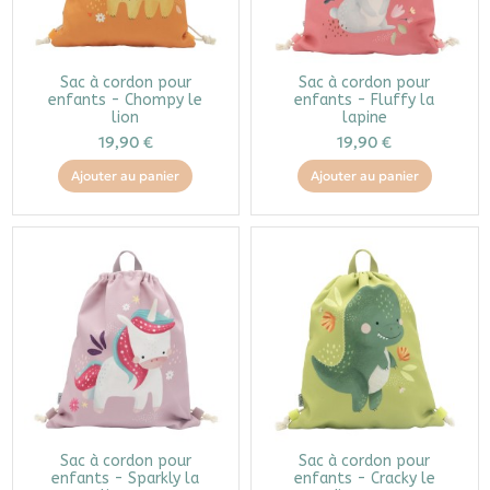
Sac à cordon pour
Sac à cordon pour
enfants - Chompy le
enfants - Fluffy la
lion
lapine
19,90 €
19,90 €
Ajouter au panier
Ajouter au panier
Sac à cordon pour
Sac à cordon pour
enfants - Sparkly la
enfants - Cracky le