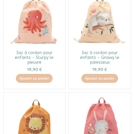
Sac à cordon pour
Sac à cordon pour
enfants - Slurpy le
enfants - Gnawy le
pieuvre
paresseux
19,90 €
19,90 €
Ajouter au panier
Ajouter au panier