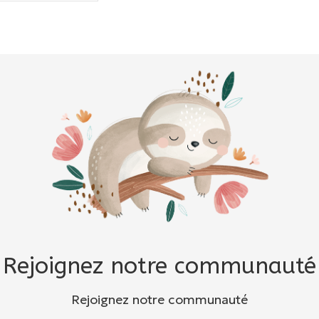
Rejoignez notre communauté
Rejoignez notre communauté