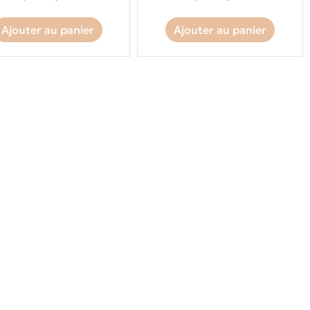
Ajouter au panier
Ajouter au panier