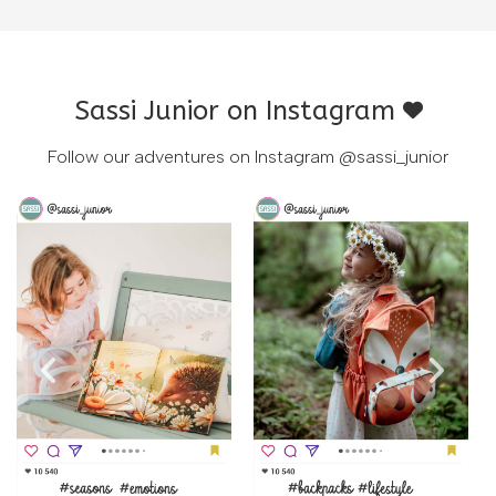
Sassi Junior on Instagram
Follow our adventures on Instagram
@sassi_junior