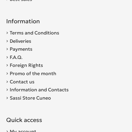
Information
Terms and Conditions
Deliveries
Payments
F.A.Q.
Foreign Rights
Promo of the month
Contact us
Information and Contacts
Sassi Store Cuneo
Quick access
My account