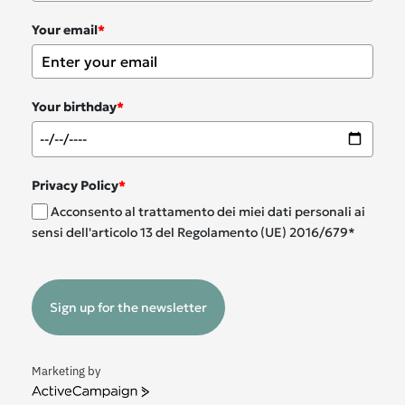
Your email
*
Your birthday
*
Privacy Policy
*
Acconsento al trattamento dei miei dati personali ai
sensi dell'articolo 13 del Regolamento (UE) 2016/679*
Sign up for the newsletter
Marketing by
ActiveCampaign