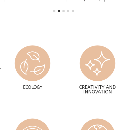
ECOLOGY
CREATIVITY AND
INNOVATION