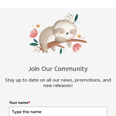
Join Our Community
Stay up to date on all our news, promotions, and
new releases!
Your name
*