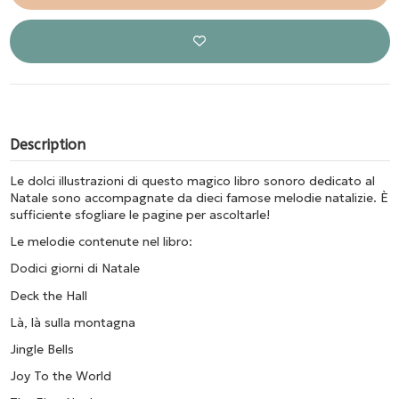
Description
Le dolci illustrazioni di questo magico libro sonoro dedicato al
Natale sono accompagnate da dieci famose melodie natalizie. È
sufficiente sfogliare le pagine per ascoltarle!
Le melodie contenute nel libro:
Dodici giorni di Natale
Deck the Hall
Là, là sulla montagna
Jingle Bells
Joy To the World