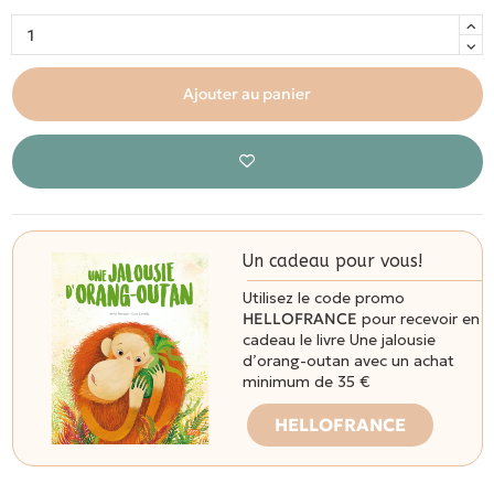
Ajouter au panier
Un cadeau pour vous!
Utilisez le code promo
HELLOFRANCE
pour recevoir en
cadeau le livre Une jalousie
d’orang-outan avec un achat
minimum de 35 €
HELLOFRANCE