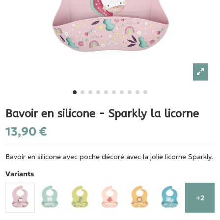
Bavoir en silicone - Sparkly la licorne
13,90 €
Bavoir en silicone avec poche décoré avec la jolie licorne Sparkly.
Variants
+2