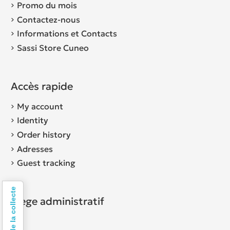
Promo du mois
Contactez-nous
Informations et Contacts
Sassi Store Cuneo
Accès rapide
My account
Identity
Order history
Adresses
Guest tracking
Siège administratif