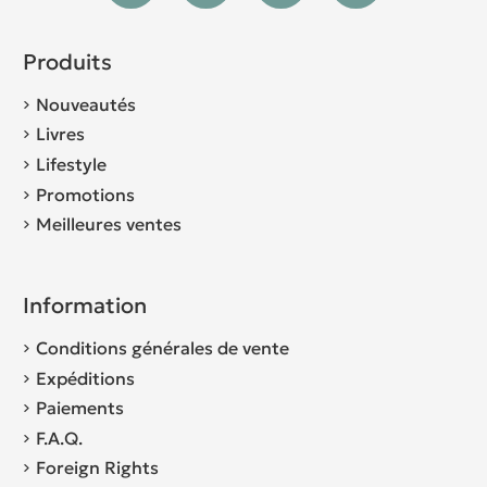
Produits
Nouveautés
Livres
Lifestyle
Promotions
Meilleures ventes
Information
Conditions générales de vente
Expéditions
Paiements
F.A.Q.
Foreign Rights