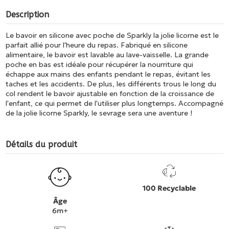
Description
Le bavoir en silicone avec poche de Sparkly la jolie licorne est le
parfait allié pour l'heure du repas. Fabriqué en silicone
alimentaire, le bavoir est lavable au lave-vaisselle. La grande
poche en bas est idéale pour récupérer la nourriture qui
échappe aux mains des enfants pendant le repas, évitant les
taches et les accidents. De plus, les différents trous le long du
col rendent le bavoir ajustable en fonction de la croissance de
l'enfant, ce qui permet de l'utiliser plus longtemps. Accompagné
de la jolie licorne Sparkly, le sevrage sera une aventure !
Détails du produit
100 Recyclable
Âge
6m+