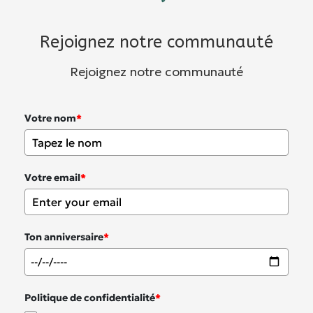
Rejoignez notre communauté
Rejoignez notre communauté
Votre nom
*
Votre email
*
Ton anniversaire
*
Politique de confidentialité
*