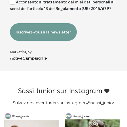
Acconsento al trattamento dei miei dati personali ai
sensi dell'articolo 13 del Regolamento (UE) 2016/679*
Inscrivez-vous à la newsletter
Marketing by
ActiveCampaign
Sassi Junior sur Instagram
Suivez nos aventures sur Instagram
@sassi_junior