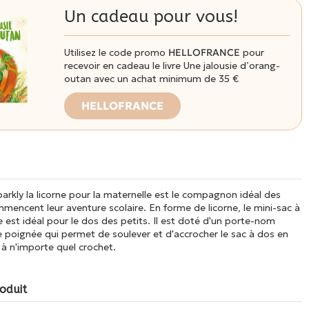
Un cadeau pour vous!
Utilisez le code promo
HELLOFRANCE
pour
recevoir en cadeau le livre Une jalousie d’orang-
outan avec un achat minimum de 35 €
HELLOFRANCE
arkly la licorne pour la maternelle est le compagnon idéal des
mencent leur aventure scolaire. En forme de licorne, le mini-sac à
e est idéal pour le dos des petits. Il est doté d'un porte-nom
e poignée qui permet de soulever et d'accrocher le sac à dos en
à n'importe quel crochet.
oduit