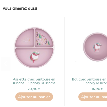
Vous aimerez aussi
Assiette avec ventouse en
Bol avec ventouse en 
silicone - Sparkly la licorne
Sparkly la lico
20,90 €
14,90 €
Ajouter au panier
Ajouter au pa