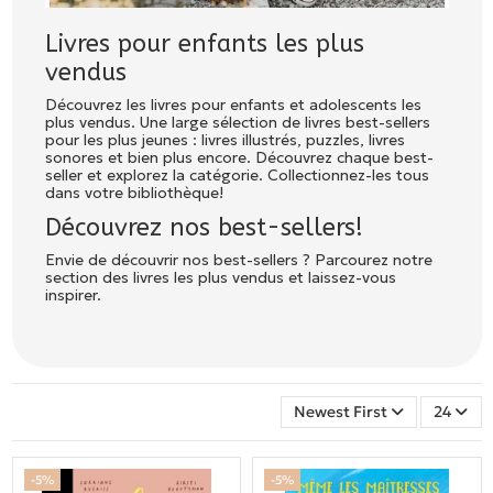
Livres pour enfants les plus
vendus
Découvrez les livres pour enfants et adolescents les
plus vendus. Une large sélection de livres best-sellers
pour les plus jeunes : livres illustrés, puzzles, livres
sonores et bien plus encore. Découvrez chaque best-
seller et explorez la catégorie. Collectionnez-les tous
dans votre bibliothèque!
Découvrez nos best-sellers!
Envie de découvrir nos best-sellers ? Parcourez notre
section des livres les plus vendus et laissez-vous
inspirer.
Newest First
24
-5%
-5%