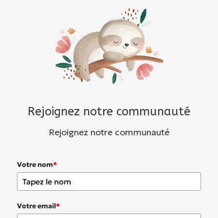
Rejoignez notre communauté
Rejoignez notre communauté
Votre nom
*
Votre email
*