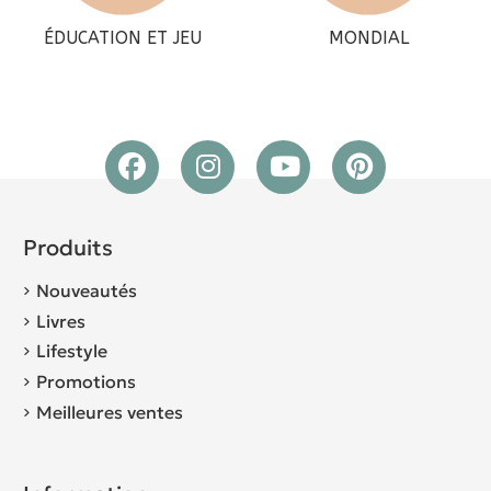
ÉDUCATION ET JEU
MONDIAL
Produits
Nouveautés
Livres
Lifestyle
Promotions
Meilleures ventes