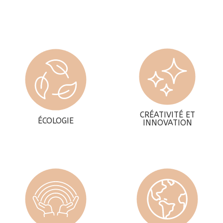
CRÉATIVITÉ ET
ÉCOLOGIE
INNOVATION