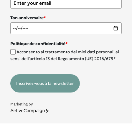
Ton anniversaire
*
Politique de confidentialité
*
Acconsento al trattamento dei miei dati personali ai
sensi dell'articolo 13 del Regolamento (UE) 2016/679*
Inscrivez-vous à la newsletter
Marketing by
ActiveCampaign