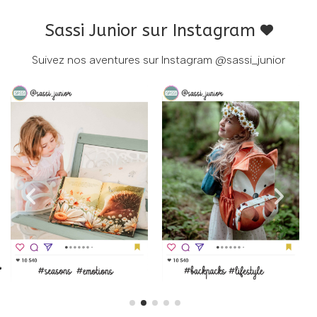
Sassi Junior sur Instagram
Suivez nos aventures sur Instagram
@sassi_junior