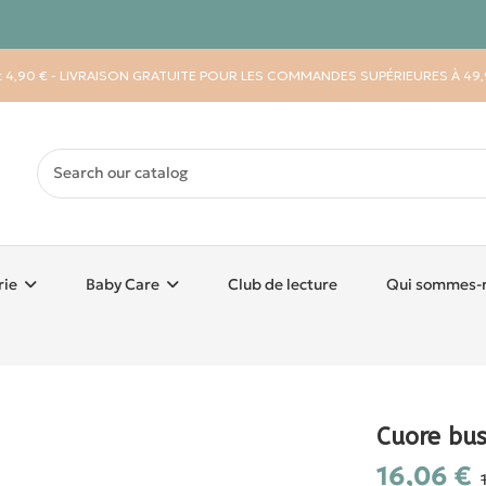
 : 4,90 € - LIVRAISON GRATUITE POUR LES COMMANDES SUPÉRIEURES À 49,
rie
Baby Care
Club de lecture
Qui sommes-
Cuore bus
16,06 €