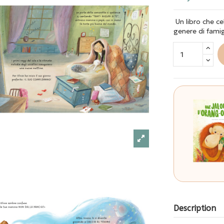
Un libro che ce
genere di famig
Description