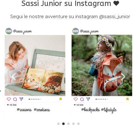
Sassi Junior su Instagram
Segui le nostre avventure su instagram
@sassi_junior