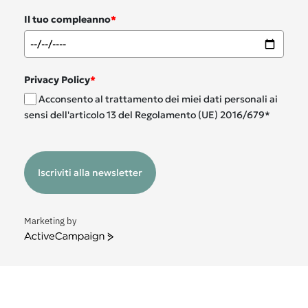
Il tuo compleanno
*
Privacy Policy
*
Acconsento al trattamento dei miei dati personali ai
sensi dell'articolo 13 del Regolamento (UE) 2016/679*
Iscriviti alla newsletter
Marketing by
ActiveCampaign