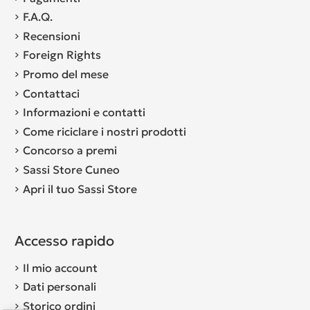
F.A.Q.
Recensioni
Foreign Rights
Promo del mese
Contattaci
Informazioni e contatti
Come riciclare i nostri prodotti
Concorso a premi
Sassi Store Cuneo
Apri il tuo Sassi Store
Accesso rapido
Il mio account
Dati personali
Storico ordini