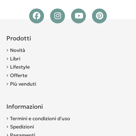
Prodotti
Novità
Libri
Lifestyle
Offerte
Più venduti
Informazioni
Termini e condizioni d'uso
Spedizioni
Pagamenti