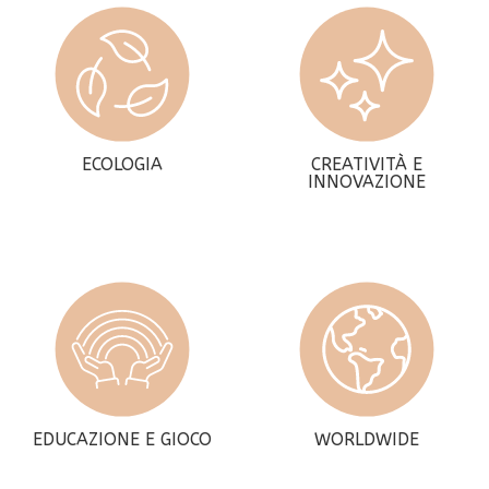
ECOLOGIA
CREATIVITÀ E
INNOVAZIONE
EDUCAZIONE E GIOCO
WORLDWIDE