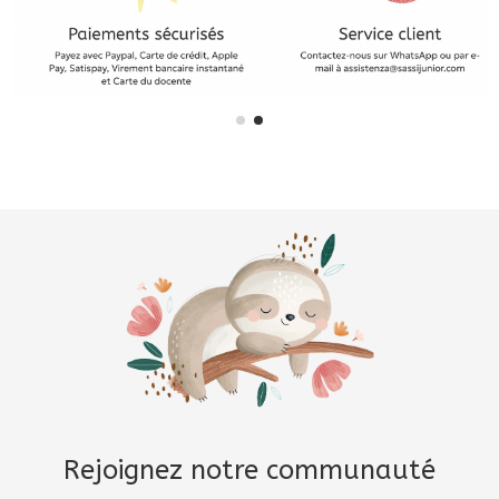
Rejoignez notre communauté