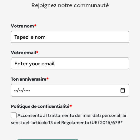
Rejoignez notre communauté
Votre nom
*
Votre email
*
Ton anniversaire
*
Politique de confidentialité
*
Acconsento al trattamento dei miei dati personali ai
sensi dell'articolo 13 del Regolamento (UE) 2016/679*