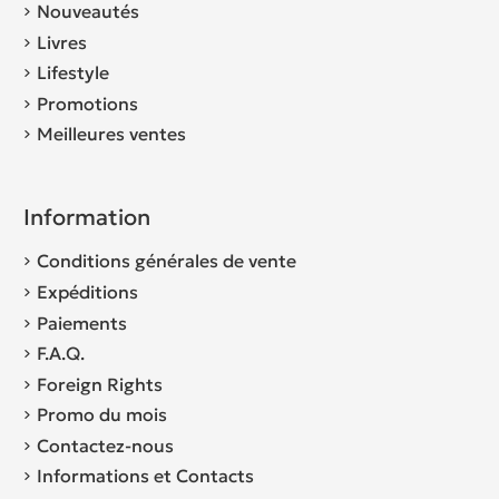
Nouveautés
Livres
Lifestyle
Promotions
Meilleures ventes
Information
Conditions générales de vente
Expéditions
Paiements
F.A.Q.
Foreign Rights
Promo du mois
Contactez-nous
Informations et Contacts