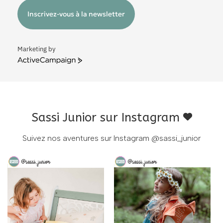
Inscrivez-vous à la newsletter
Marketing by
ActiveCampaign
Sassi Junior sur Instagram
Suivez nos aventures sur Instagram
@sassi_junior