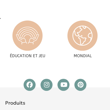
ÉDUCATION ET JEU
MONDIAL
Produits