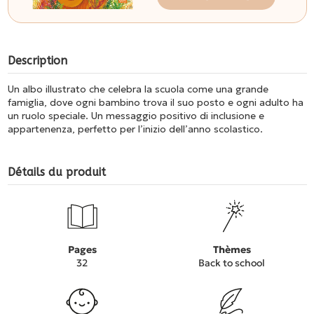
Description
Un albo illustrato che celebra la scuola come una grande
famiglia, dove ogni bambino trova il suo posto e ogni adulto ha
un ruolo speciale. Un messaggio positivo di inclusione e
appartenenza, perfetto per l’inizio dell’anno scolastico.
Détails du produit
Pages
Thèmes
32
Back to school