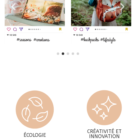
CRÉATIVITÉ ET
ÉCOLOGIE
INNOVATION