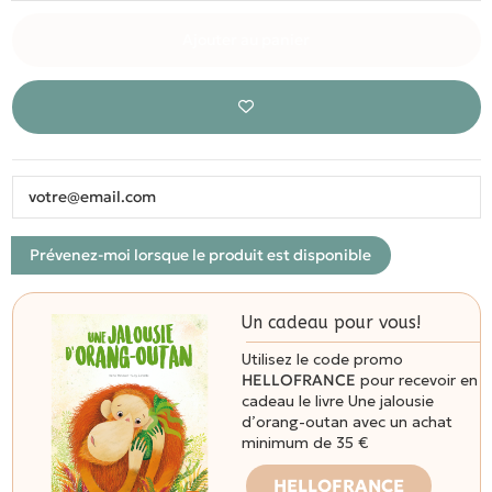
Ajouter au panier
Un cadeau pour vous!
Utilisez le code promo
HELLOFRANCE
pour recevoir en
cadeau le livre Une jalousie
d’orang-outan avec un achat
minimum de 35 €
HELLOFRANCE