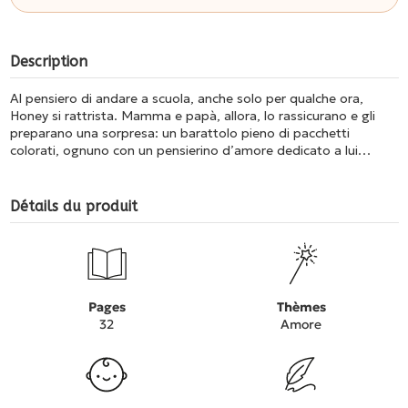
Description
Al pensiero di andare a scuola, anche solo per qualche ora,
Honey si rattrista. Mamma e papà, allora, lo rassicurano e gli
preparano una sorpresa: un barattolo pieno di pacchetti
colorati, ognuno con un pensierino d’amore dedicato a lui…
Détails du produit
Pages
Thèmes
32
Amore