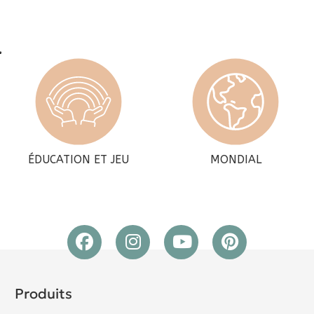
ÉDUCATION ET JEU
MONDIAL
Produits