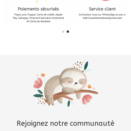
Rejoignez notre communauté