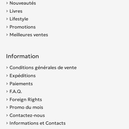
Nouveautés
Livres
Lifestyle
Promotions
Meilleures ventes
Information
Conditions générales de vente
Expéditions
Paiements
F.A.Q.
Foreign Rights
Promo du mois
Contactez-nous
Informations et Contacts