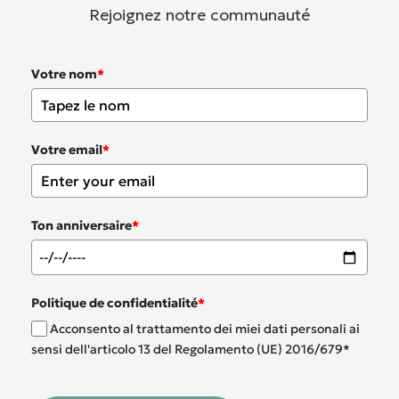
Rejoignez notre communauté
Votre nom
*
Votre email
*
Ton anniversaire
*
Politique de confidentialité
*
Acconsento al trattamento dei miei dati personali ai
sensi dell'articolo 13 del Regolamento (UE) 2016/679*