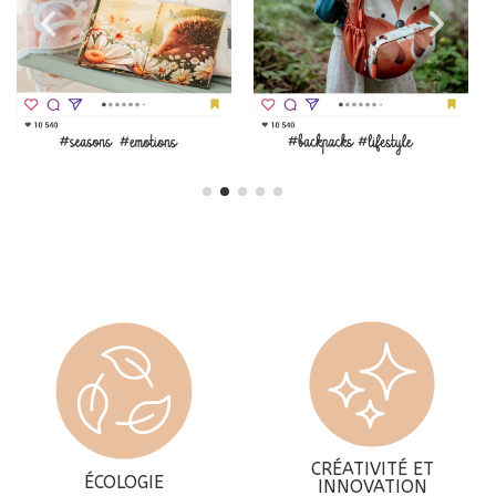
CRÉATIVITÉ ET
ÉCOLOGIE
INNOVATION