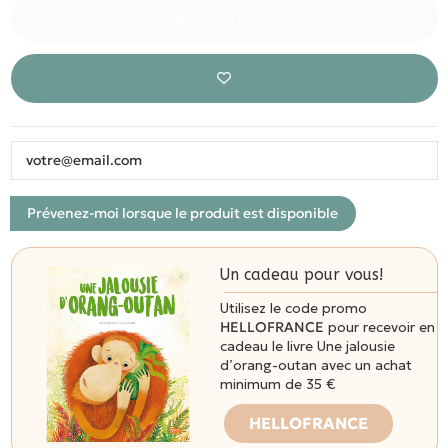
Ajouter au panier
Un cadeau pour vous!
Utilisez le code promo
HELLOFRANCE
pour recevoir en
cadeau le livre Une jalousie
d’orang-outan avec un achat
minimum de 35 €
HELLOFRANCE