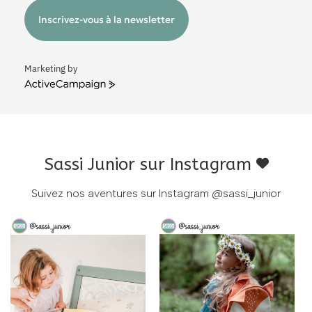
Inscrivez-vous à la newsletter
Marketing by
ActiveCampaign
Sassi Junior sur Instagram
Suivez nos aventures sur Instagram
@sassi_junior