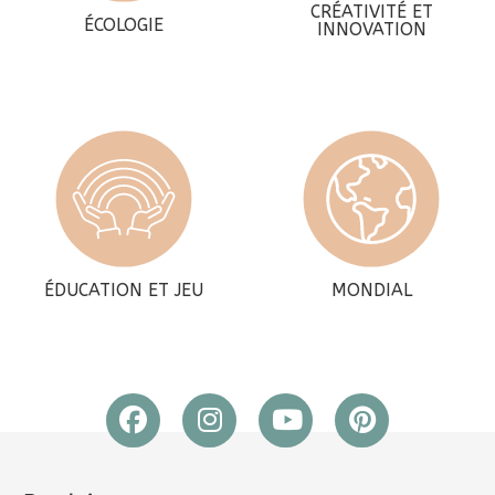
CRÉATIVITÉ ET
ÉCOLOGIE
INNOVATION
ÉDUCATION ET JEU
MONDIAL