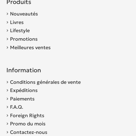
Produits
Nouveautés
Livres
Lifestyle
Promotions
Meilleures ventes
Information
Conditions générales de vente
Expéditions
Paiements
F.A.Q.
Foreign Rights
Promo du mois
Contactez-nous