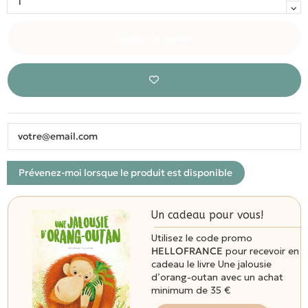
Ajouter au panier
Un cadeau pour vous!
Utilisez le code promo
HELLOFRANCE
pour recevoir en
cadeau le livre Une jalousie
d’orang-outan avec un achat
minimum de 35 €