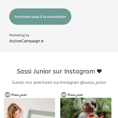
Inscrivez-vous à la newsletter
Marketing by
ActiveCampaign
Sassi Junior sur Instagram
Suivez nos aventures sur Instagram
@sassi_junior