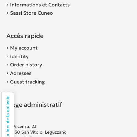
Informations et Contacts
Sassi Store Cuneo
Accès rapide
My account
Identity
Order history
Adresses
Guest tracking
Notification lors de la collecte
Siège administratif
Via Vicenza, 23
36030 San Vito di Leguzzano