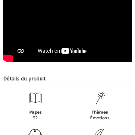
Détails du produit
Pages
Thèmes
32
Émotions