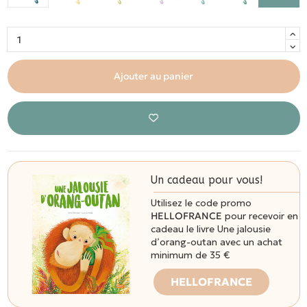
Ajouter au panier
Un cadeau pour vous!
Utilisez le code promo
HELLOFRANCE
pour recevoir en
cadeau le livre Une jalousie
d’orang-outan avec un achat
minimum de 35 €
HELLOFRANCE