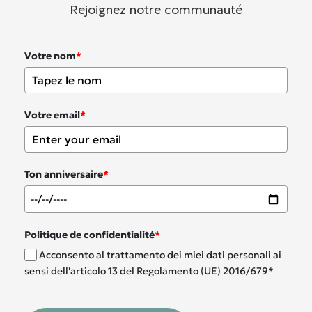
Rejoignez notre communauté
Votre nom
*
Votre email
*
Ton anniversaire
*
Politique de confidentialité
*
Acconsento al trattamento dei miei dati personali ai
sensi dell'articolo 13 del Regolamento (UE) 2016/679*