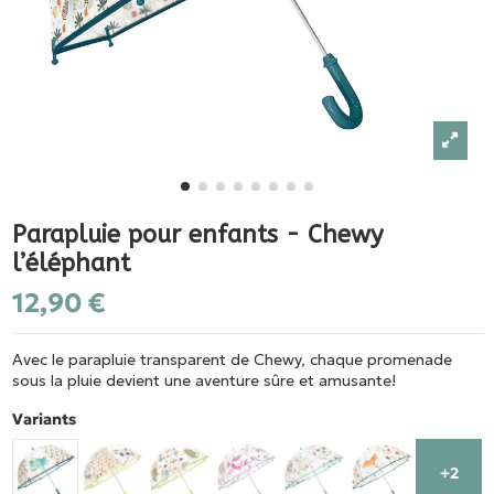
Parapluie pour enfants - Chewy
l’éléphant
12,90 €
Avec le parapluie transparent de Chewy, chaque promenade
sous la pluie devient une aventure sûre et amusante!
Variants
+2