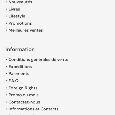
Nouveautés
Livres
Lifestyle
Promotions
Meilleures ventes
Information
Conditions générales de vente
Expéditions
Paiements
F.A.Q.
Foreign Rights
Promo du mois
Contactez-nous
Informations et Contacts