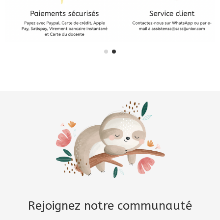
Rejoignez notre communauté