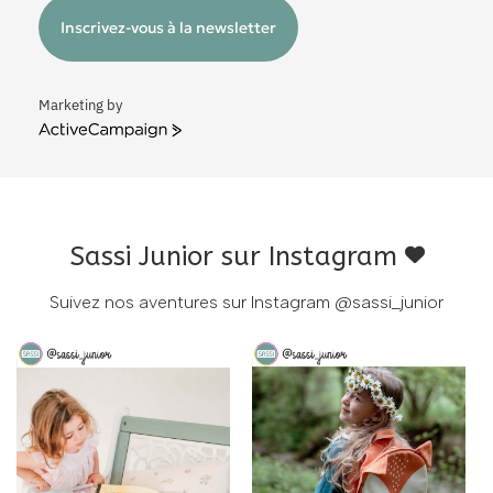
Inscrivez-vous à la newsletter
Marketing by
ActiveCampaign
Sassi Junior sur Instagram
Suivez nos aventures sur Instagram
@sassi_junior