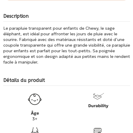
Description
Le parapluie transparent pour enfants de Chewy, le sage
éléphant, est idéal pour affronter les jours de pluie avec le
sourire. Fabriqué avec des matériaux résistants et doté d’une
coupole transparente qui offre une grande visibilité, ce parapluie
pour enfants est parfait pour les tout-petits. Sa poignée
ergonomique et son design adapté aux petites mains le rendent
facile à manipuler.
Détails du produit
Durability
Âge
3+