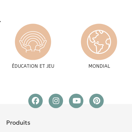
ÉDUCATION ET JEU
MONDIAL
Produits