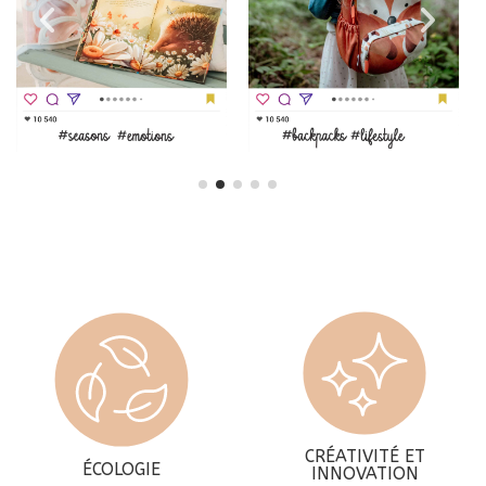
CRÉATIVITÉ ET
ÉCOLOGIE
INNOVATION