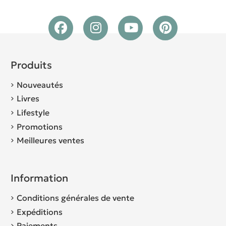
Produits
Nouveautés
Livres
Lifestyle
Promotions
Meilleures ventes
Information
Conditions générales de vente
Expéditions
Paiements