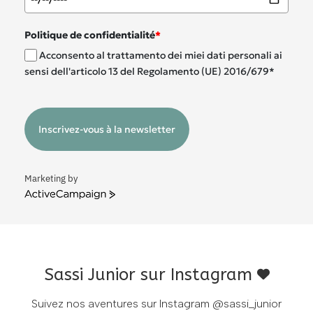
Politique de confidentialité
*
Acconsento al trattamento dei miei dati personali ai
sensi dell'articolo 13 del Regolamento (UE) 2016/679*
Inscrivez-vous à la newsletter
Marketing by
ActiveCampaign
Sassi Junior sur Instagram
Suivez nos aventures sur Instagram
@sassi_junior