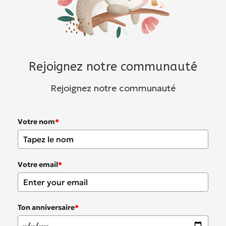
Rejoignez notre communauté
Rejoignez notre communauté
Votre nom
*
Votre email
*
Ton anniversaire
*