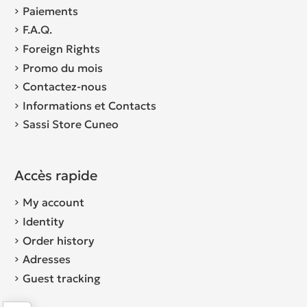
Paiements
F.A.Q.
Foreign Rights
Promo du mois
Contactez-nous
Informations et Contacts
Sassi Store Cuneo
Accès rapide
My account
Identity
Order history
Adresses
Guest tracking