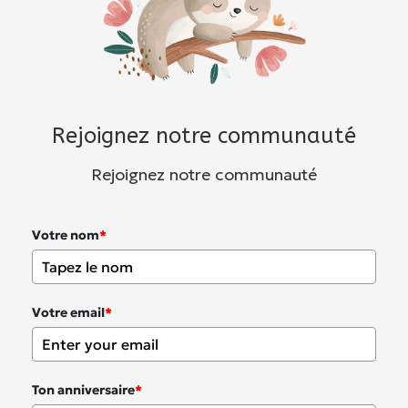
Rejoignez notre communauté
Rejoignez notre communauté
Votre nom
*
Votre email
*
Ton anniversaire
*