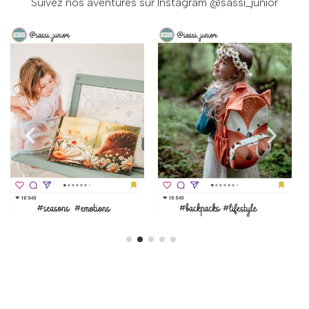
Suivez nos aventures sur Instagram
@sassi_junior