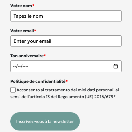
Votre nom
*
Votre email
*
Ton anniversaire
*
Politique de confidentialité
*
Acconsento al trattamento dei miei dati personali ai
sensi dell'articolo 13 del Regolamento (UE) 2016/679*
Inscrivez-vous à la newsletter