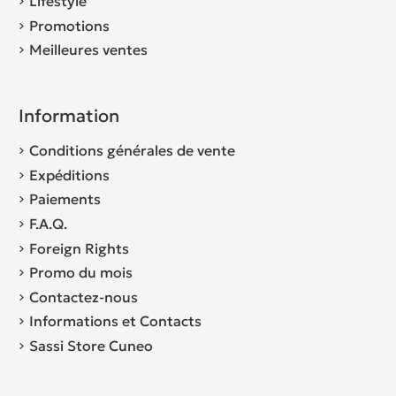
Lifestyle
Promotions
Meilleures ventes
Information
Conditions générales de vente
Expéditions
Paiements
F.A.Q.
Foreign Rights
Promo du mois
Contactez-nous
Informations et Contacts
Sassi Store Cuneo