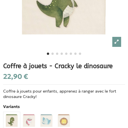
Coffre à jouets - Cracky le dinosaure
22,90 €
Coffre à jouets pour enfants, apprenez à ranger avec le fort
dinosaure Cracky!
Variants