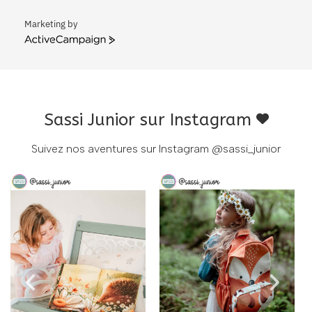
Marketing by
ActiveCampaign
Sassi Junior sur Instagram
Suivez nos aventures sur Instagram
@sassi_junior