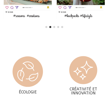
CRÉATIVITÉ ET
ÉCOLOGIE
INNOVATION