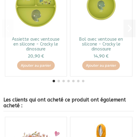
Assiette avec ventouse
Bol avec ventouse en
en silicone - Cracky le
silicone - Cracky le
dinosaure
dinosaure
20,90 €
14,90 €
Ajouter au panier
Ajouter au panier
Les clients qui ont acheté ce produit ont également
acheté :