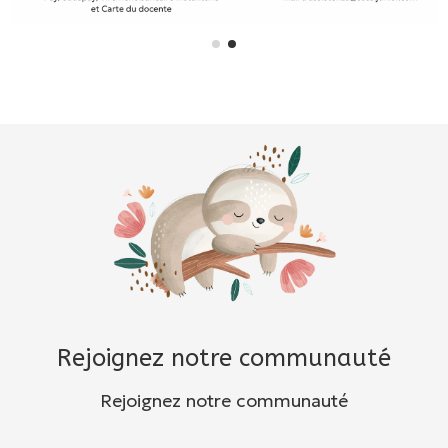
Rejoignez notre communauté
Rejoignez notre communauté