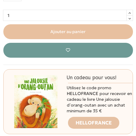
Ajouter au panier
Un cadeau pour vous!
Utilisez le code promo
HELLOFRANCE
pour recevoir en
cadeau le livre Une jalousie
d’orang-outan avec un achat
minimum de 35 €
HELLOFRANCE