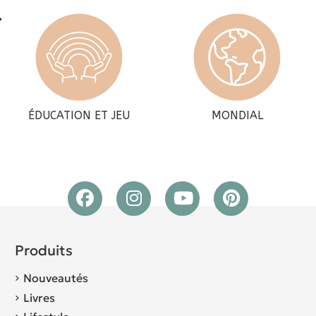
ÉDUCATION ET JEU
MONDIAL
Produits
Nouveautés
Livres