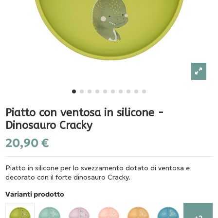
Piatto con ventosa in silicone -
Dinosauro Cracky
20,90 €
Piatto in silicone per lo svezzamento dotato di ventosa e
decorato con il forte dinosauro Cracky.
Varianti prodotto
+2