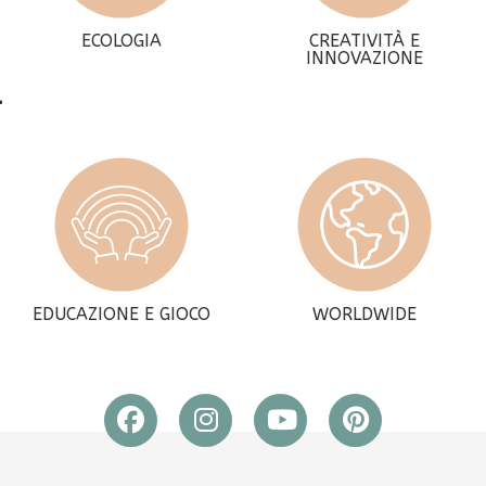
ECOLOGIA
CREATIVITÀ E
INNOVAZIONE
EDUCAZIONE E GIOCO
WORLDWIDE