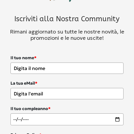
Iscriviti alla Nostra Community
Rimani aggiornato su tutte le nostre novità, le
promozioni e le nuove uscite!
Il tuo nome
*
La tua eMail
*
Il tuo compleanno
*