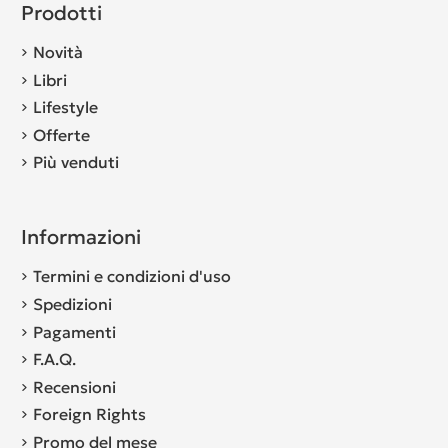
Prodotti
Novità
Libri
Lifestyle
Offerte
Più venduti
Informazioni
Termini e condizioni d'uso
Spedizioni
Pagamenti
F.A.Q.
Recensioni
Foreign Rights
Promo del mese