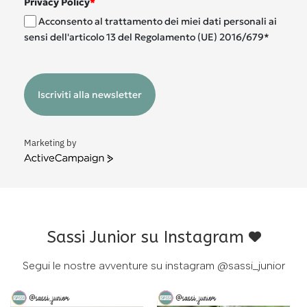
Privacy Policy
*
Acconsento al trattamento dei miei dati personali ai
sensi dell'articolo 13 del Regolamento (UE) 2016/679*
Iscriviti alla newsletter
Marketing by
ActiveCampaign
Sassi Junior su Instagram
Segui le nostre avventure su instagram
@sassi_junior