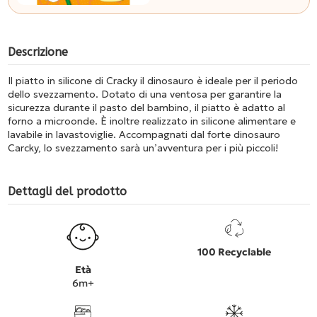
Descrizione
Il piatto in silicone di Cracky il dinosauro è ideale per il periodo
dello svezzamento. Dotato di una ventosa per garantire la
sicurezza durante il pasto del bambino, il piatto è adatto al
forno a microonde. È inoltre realizzato in silicone alimentare e
lavabile in lavastoviglie. Accompagnati dal forte dinosauro
Carcky, lo svezzamento sarà un’avventura per i più piccoli!
Dettagli del prodotto
100 Recyclable
Età
6m+