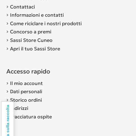
Contattaci
Informazioni e contatti
Come riciclare i nostri prodotti
Concorso a premi
Sassi Store Cuneo
Apri il tuo Sassi Store
Accesso rapido
Il mio account
Dati personali
Storico ordini
Informativa sulla raccolta
Indirizzi
Tracciatura ospite