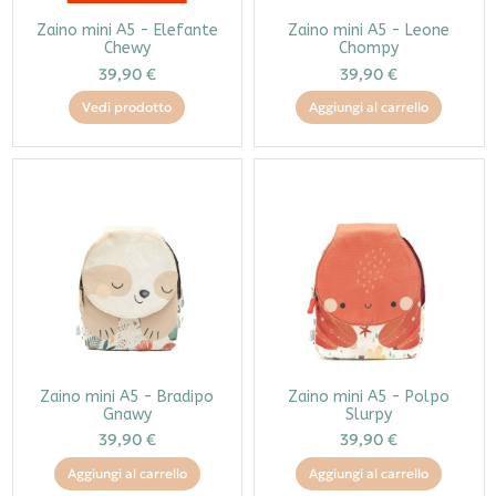
Zaino mini A5 - Elefante
Zaino mini A5 - Leone
Chewy
Chompy
39,90 €
39,90 €
Vedi prodotto
Aggiungi al carrello
Zaino mini A5 - Bradipo
Zaino mini A5 - Polpo
Gnawy
Slurpy
39,90 €
39,90 €
Aggiungi al carrello
Aggiungi al carrello