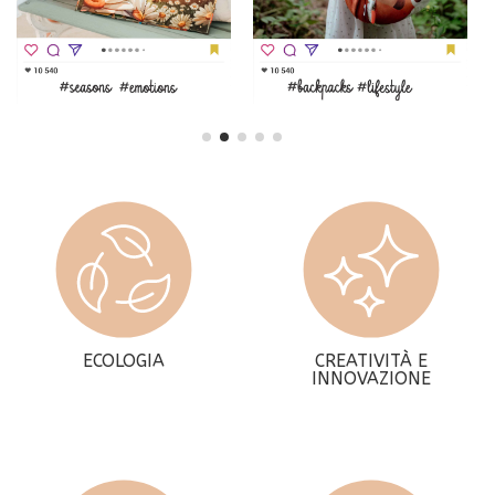
ECOLOGIA
CREATIVITÀ E
INNOVAZIONE