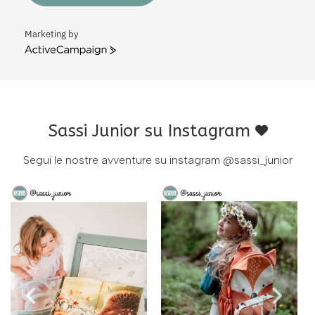
Marketing by
ActiveCampaign
Sassi Junior su Instagram
Segui le nostre avventure su instagram
@sassi_junior