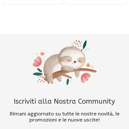
Iscriviti alla Nostra Community
Rimani aggiornato su tutte le nostre novità, le
promozioni e le nuove uscite!