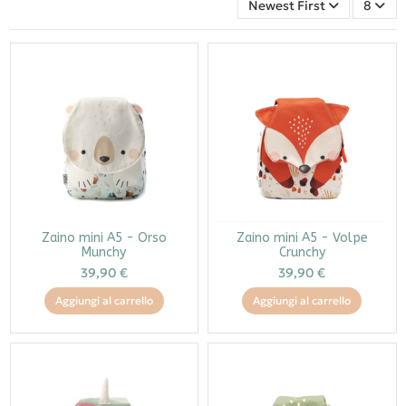
Newest First
8
Zaino mini A5 - Orso
Zaino mini A5 - Volpe
Munchy
Crunchy
39,90 €
39,90 €
Aggiungi al carrello
Aggiungi al carrello