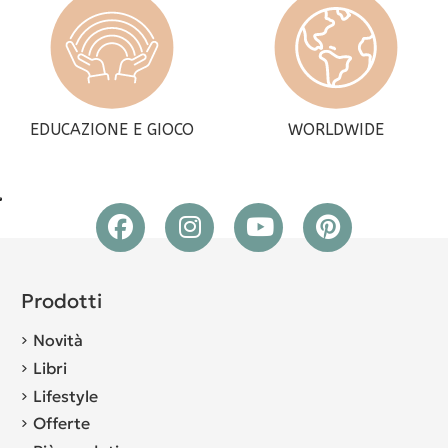
EDUCAZIONE E GIOCO
WORLDWIDE
Prodotti
Novità
Libri
Lifestyle
Offerte