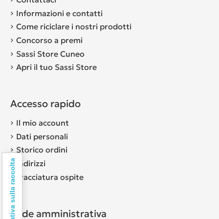
Informazioni e contatti
Come riciclare i nostri prodotti
Concorso a premi
Sassi Store Cuneo
Apri il tuo Sassi Store
Accesso rapido
Il mio account
Dati personali
Storico ordini
Informativa sulla raccolta
Indirizzi
Tracciatura ospite
Sede amministrativa