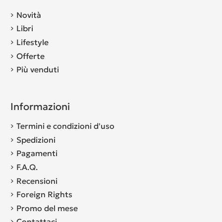
Novità
Libri
Lifestyle
Offerte
Più venduti
Informazioni
Termini e condizioni d'uso
Spedizioni
Pagamenti
F.A.Q.
Recensioni
Foreign Rights
Promo del mese
Contattaci