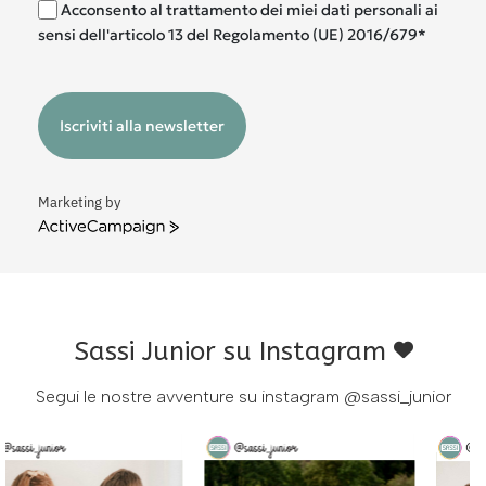
Acconsento al trattamento dei miei dati personali ai
sensi dell'articolo 13 del Regolamento (UE) 2016/679*
Iscriviti alla newsletter
Marketing by
ActiveCampaign
Sassi Junior su Instagram
Segui le nostre avventure su instagram
@sassi_junior