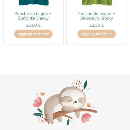
Poncho da bagno -
Poncho da bagno -
Elefante Chewy
Dinosauro Cracky
22,50 €
22,50 €
Aggiungi al carrello
Aggiungi al carrello