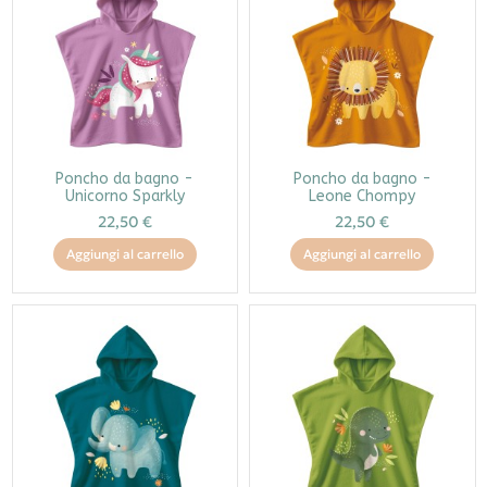
Poncho da bagno -
Poncho da bagno -
Unicorno Sparkly
Leone Chompy
22,50 €
22,50 €
Aggiungi al carrello
Aggiungi al carrello