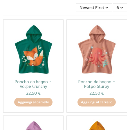
Newest First
6
Poncho da bagno -
Poncho da bagno -
Volpe Crunchy
Polpo Slurpy
22,50 €
22,50 €
Aggiungi al carrello
Aggiungi al carrello