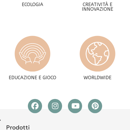
ECOLOGIA
CREATIVITÀ E
INNOVAZIONE
EDUCAZIONE E GIOCO
WORLDWIDE
Prodotti