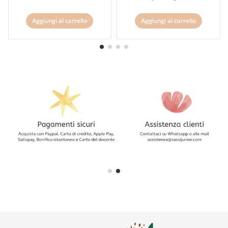
Aggiungi al carrello
Aggiungi al carrello