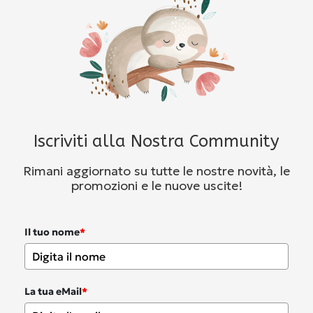
Iscriviti alla Nostra Community
Rimani aggiornato su tutte le nostre novità, le
promozioni e le nuove uscite!
Il tuo nome
*
La tua eMail
*