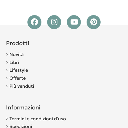
Prodotti
Novità
Libri
Lifestyle
Offerte
Più venduti
Informazioni
Termini e condizioni d'uso
Spedizioni