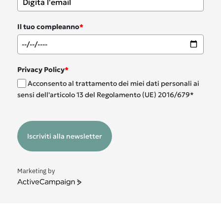
Il tuo compleanno
*
Privacy Policy
*
Acconsento al trattamento dei miei dati personali ai
sensi dell'articolo 13 del Regolamento (UE) 2016/679*
Iscriviti alla newsletter
Marketing by
ActiveCampaign