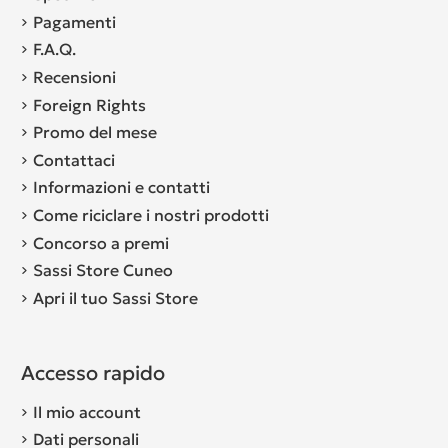
Pagamenti
F.A.Q.
Recensioni
Foreign Rights
Promo del mese
Contattaci
Informazioni e contatti
Come riciclare i nostri prodotti
Concorso a premi
Sassi Store Cuneo
Apri il tuo Sassi Store
Accesso rapido
Il mio account
Dati personali