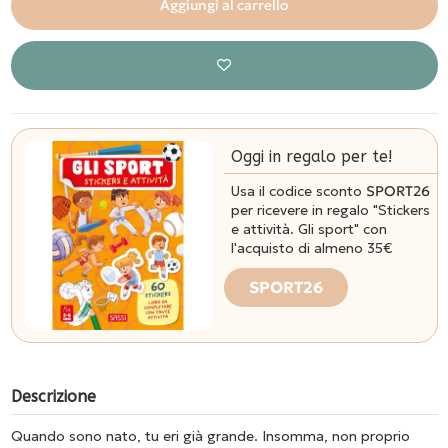
Aggiungi al carrello
Oggi in regalo per te!
Usa il codice sconto
SPORT26
per ricevere in regalo "Stickers
e attività. Gli sport" con
l'acquisto di almeno 35€
SPORT26
Descrizione
Quando sono nato, tu eri già grande. Insomma, non proprio