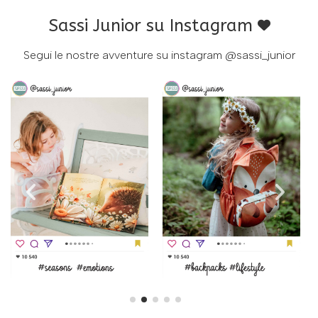
Sassi Junior su Instagram
Segui le nostre avventure su instagram
@sassi_junior