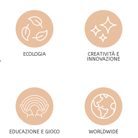
ECOLOGIA
CREATIVITÀ E
INNOVAZIONE
EDUCAZIONE E GIOCO
WORLDWIDE