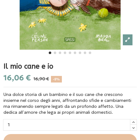
Il mio cane e io
16,06 €
16,90 €
-5%
Una dolce storia di un bambino e il suo cane che crescono
insieme nel corso degli anni, affrontando sfide e cambiamenti
ma rimanendo sempre legati da un profondo affetto. Una
dedica all’amore che lega ai propri animali domestici.