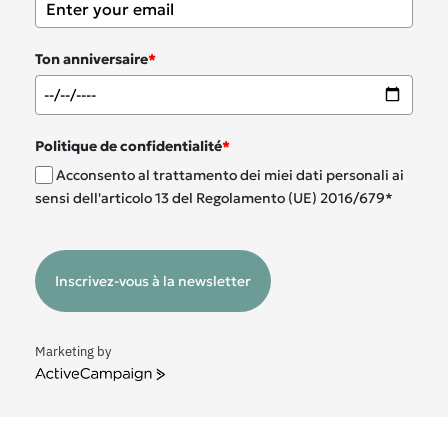
Ton anniversaire
*
Politique de confidentialité
*
Acconsento al trattamento dei miei dati personali ai
sensi dell'articolo 13 del Regolamento (UE) 2016/679*
Inscrivez-vous à la newsletter
Marketing by
ActiveCampaign