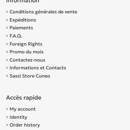
Information
Conditions générales de vente
Expéditions
Paiements
F.A.Q.
Foreign Rights
Promo du mois
Contactez-nous
Informations et Contacts
Sassi Store Cuneo
Accès rapide
My account
Identity
Order history