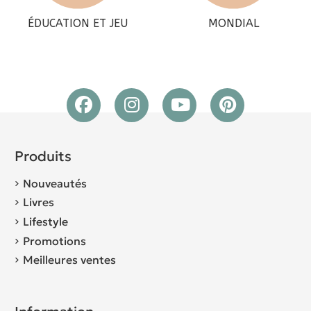
ÉDUCATION ET JEU
MONDIAL
Produits
Nouveautés
Livres
Lifestyle
Promotions
Meilleures ventes