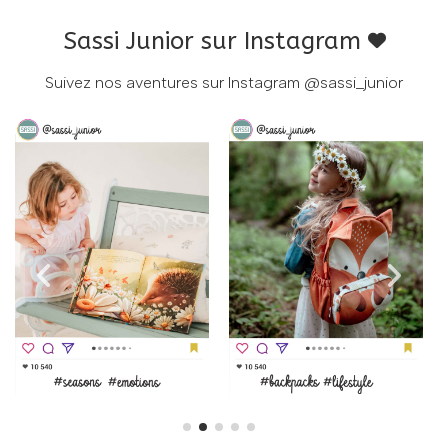
Sassi Junior sur Instagram
Suivez nos aventures sur Instagram
@sassi_junior