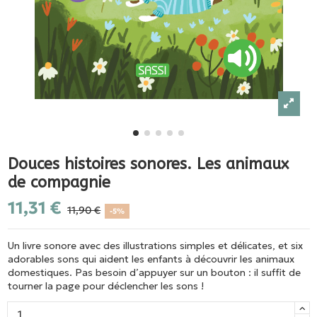
Douces histoires sonores. Les animaux
de compagnie
11,31 €
11,90 €
-5%
Un livre sonore avec des illustrations simples et délicates, et six
adorables sons qui aident les enfants à découvrir les animaux
domestiques. Pas besoin d’appuyer sur un bouton : il suffit de
tourner la page pour déclencher les sons !