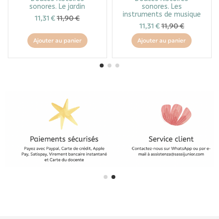
sonores. Le jardin
sonores. Les
instruments de musique
11,31 €
11,90 €
11,31 €
11,90 €
Ajouter au panier
Ajouter au panier