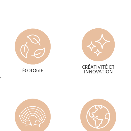
CRÉATIVITÉ ET
ÉCOLOGIE
INNOVATION