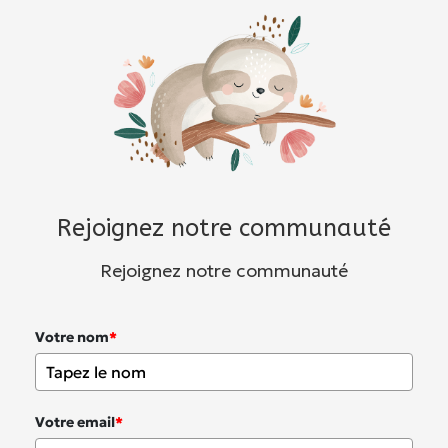
Rejoignez notre communauté
Rejoignez notre communauté
Votre nom
*
Votre email
*