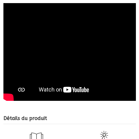
Détails du produit