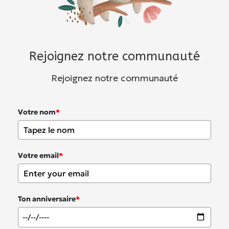
Rejoignez notre communauté
Rejoignez notre communauté
Votre nom
*
Votre email
*
Ton anniversaire
*