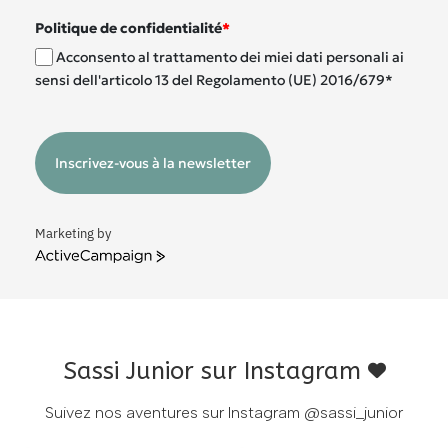
Politique de confidentialité
*
Acconsento al trattamento dei miei dati personali ai
sensi dell'articolo 13 del Regolamento (UE) 2016/679*
Inscrivez-vous à la newsletter
Marketing by
ActiveCampaign
Sassi Junior sur Instagram
Suivez nos aventures sur Instagram
@sassi_junior