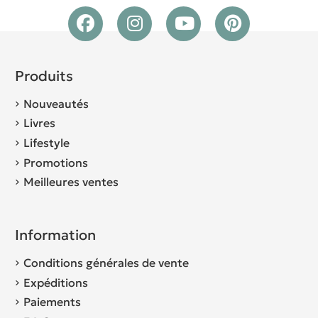
Produits
Nouveautés
Livres
Lifestyle
Promotions
Meilleures ventes
Information
Conditions générales de vente
Expéditions
Paiements