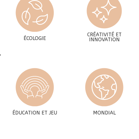
CRÉATIVITÉ ET
ÉCOLOGIE
INNOVATION
ÉDUCATION ET JEU
MONDIAL