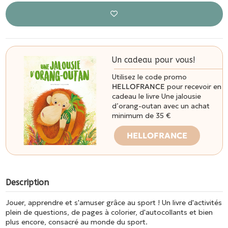
Un cadeau pour vous!
Utilisez le code promo
HELLOFRANCE
pour recevoir en
cadeau le livre Une jalousie
d’orang-outan avec un achat
minimum de 35 €
HELLOFRANCE
Description
Jouer, apprendre et s'amuser grâce au sport ! Un livre d'activités
plein de questions, de pages à colorier, d'autocollants et bien
plus encore, consacré au monde du sport.