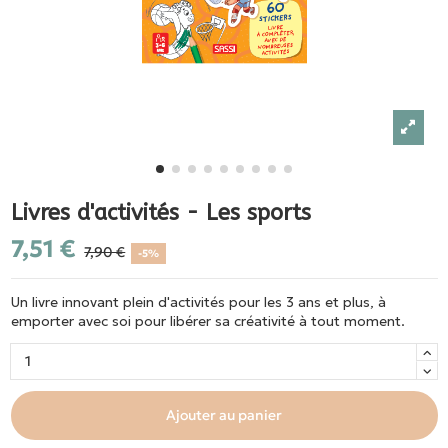
Livres d'activités - Les sports
7,51 €
7,90 €
-5%
Un livre innovant plein d'activités pour les 3 ans et plus, à
emporter avec soi pour libérer sa créativité à tout moment.
Ajouter au panier