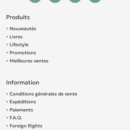
Produits
Nouveautés
Livres
Lifestyle
Promotions
Meilleures ventes
Information
Conditions générales de vente
Expéditions
Paiements
F.A.Q.
Foreign Rights