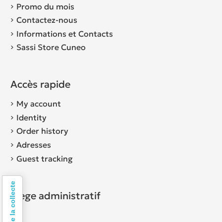
Promo du mois
Contactez-nous
Informations et Contacts
Sassi Store Cuneo
Accès rapide
My account
Identity
Order history
Adresses
Guest tracking
Siège administratif