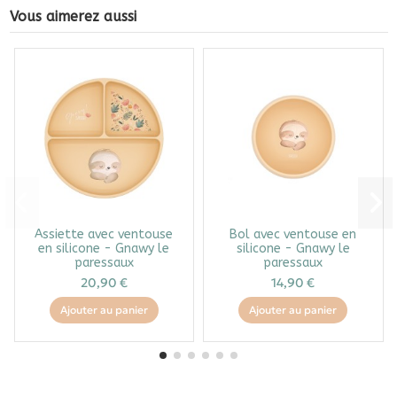
Vous aimerez aussi
Assiette avec ventouse
Bol avec ventouse en
en silicone - Gnawy le
silicone - Gnawy le
paressaux
paressaux
20,90 €
14,90 €
Ajouter au panier
Ajouter au panier