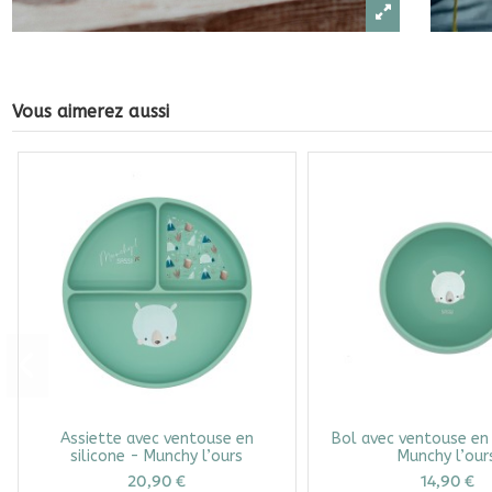
Vous aimerez aussi
Assiette avec ventouse en
Bol avec ventouse en 
silicone - Munchy l’ours
Munchy l’our
20,90 €
14,90 €