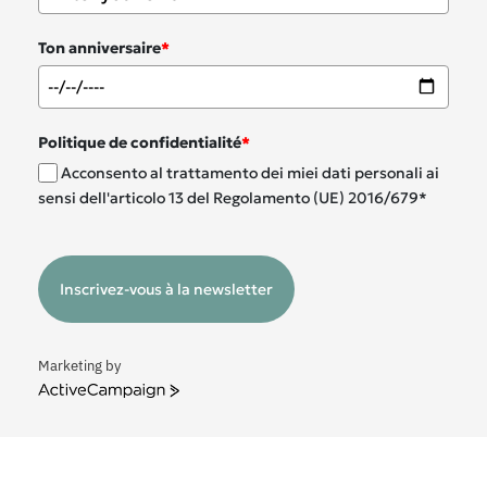
Ton anniversaire
*
Politique de confidentialité
*
Acconsento al trattamento dei miei dati personali ai
sensi dell'articolo 13 del Regolamento (UE) 2016/679*
Inscrivez-vous à la newsletter
Marketing by
ActiveCampaign