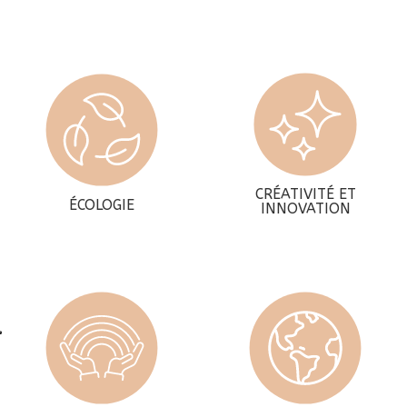
CRÉATIVITÉ ET
ÉCOLOGIE
INNOVATION