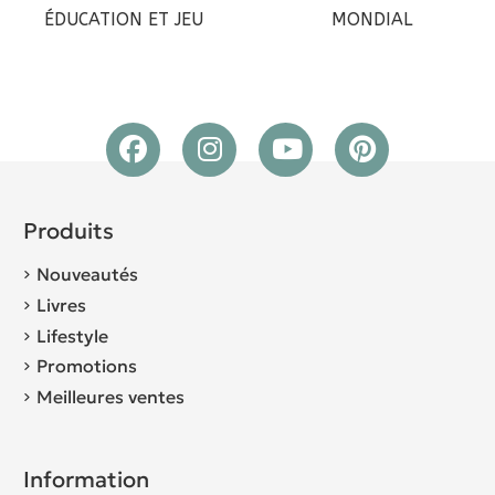
ÉDUCATION ET JEU
MONDIAL
Produits
Nouveautés
Livres
Lifestyle
Promotions
Meilleures ventes
Information