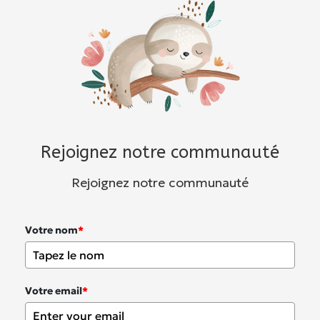
Rejoignez notre communauté
Rejoignez notre communauté
Votre nom
*
Votre email
*