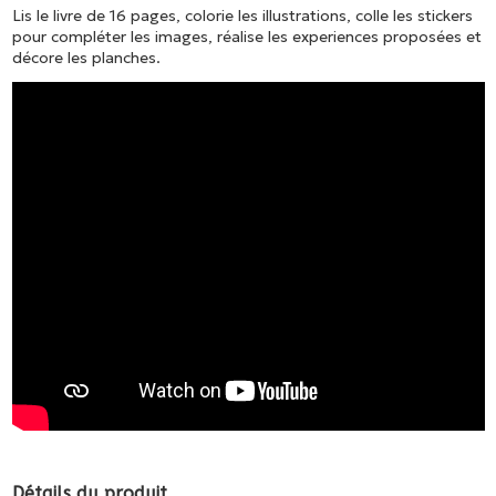
Lis le livre de 16 pages, colorie les illustrations, colle les stickers
pour compléter les images, réalise les experiences proposées et
décore les planches.
Détails du produit