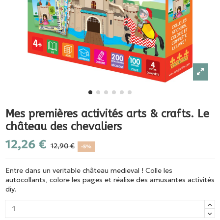
Mes premières activités arts & crafts. Le
château des chevaliers
12,26 €
12,90 €
-5%
Entre dans un veritable château medieval ! Colle les
autocollants, colore les pages et réalise des amusantes activités
diy.