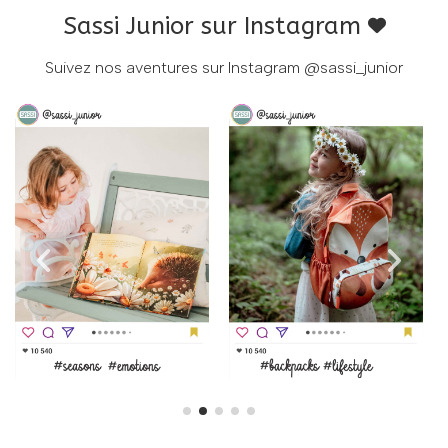
Sassi Junior sur Instagram
Suivez nos aventures sur Instagram
@sassi_junior