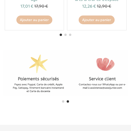
17,01 €
17,90 €
12,26 €
12,90 €
Ajouter au panier
Ajouter au panier