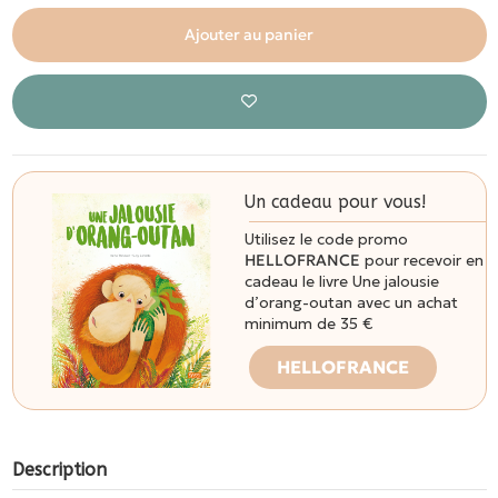
Ajouter au panier
Un cadeau pour vous!
Utilisez le code promo
HELLOFRANCE
pour recevoir en
cadeau le livre Une jalousie
d’orang-outan avec un achat
minimum de 35 €
HELLOFRANCE
Description