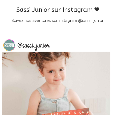
Sassi Junior sur Instagram
Suivez nos aventures sur Instagram
@sassi_junior