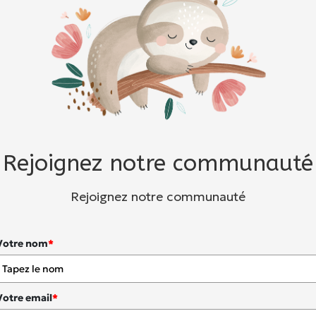
Rejoignez notre communauté
Rejoignez notre communauté
Votre nom
*
Votre email
*