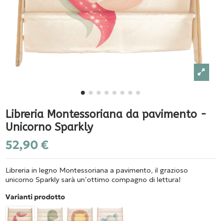
Libreria Montessoriana da pavimento -
Unicorno Sparkly
52,90 €
Libreria in legno Montessoriana a pavimento, il grazioso
unicorno Sparkly sarà un’ottimo compagno di lettura!
Varianti prodotto