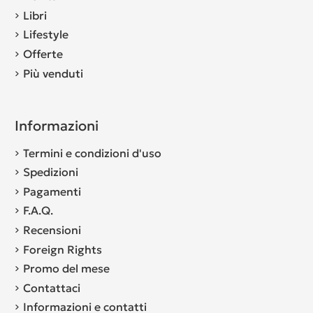
Libri
Lifestyle
Offerte
Più venduti
Informazioni
Termini e condizioni d'uso
Spedizioni
Pagamenti
F.A.Q.
Recensioni
Foreign Rights
Promo del mese
Contattaci
Informazioni e contatti