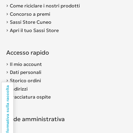
Come riciclare i nostri prodotti
Concorso a premi
Sassi Store Cuneo
Apri il tuo Sassi Store
Accesso rapido
Il mio account
Dati personali
Storico ordini
Informativa sulla raccolta
Indirizzi
Tracciatura ospite
Sede amministrativa