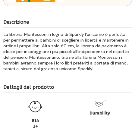
Descrizione
La libreria Montessori in legno di Sparkly l'unicorno è perfetta
per permettere ai bambini di scegliere in libertà e mantenere in
ordine i propri libri. Alta solo 60 cm, la libreria da pavimento è
ideale per incoraggiare i più piccoli all’indipendenza nel rispetto
del pensiero Montessoriano. Grazie alla libreria Montessori i
bambini avranno sempre i loro libri preferiti a portata di mano,
tenuti al sicuro dal grazioso unicorno Sparkly!
Dettagli del prodotto
Durability
Età
3+