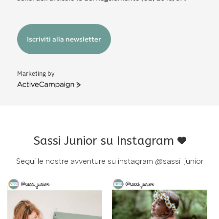
Iscriviti alla newsletter
Marketing by
ActiveCampaign
Sassi Junior su Instagram
Segui le nostre avventure su instagram
@sassi_junior