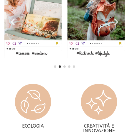
ECOLOGIA
CREATIVITÀ E
INNOVAZIONE