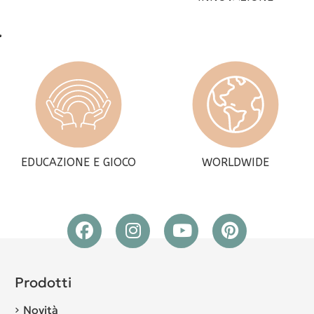
EDUCAZIONE E GIOCO
WORLDWIDE
Prodotti
Novità