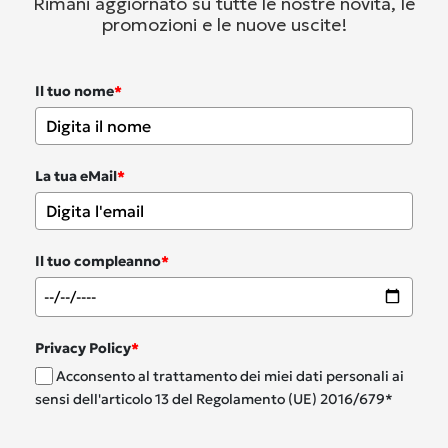
Rimani aggiornato su tutte le nostre novità, le
promozioni e le nuove uscite!
Il tuo nome
*
La tua eMail
*
Il tuo compleanno
*
Privacy Policy
*
Acconsento al trattamento dei miei dati personali ai
sensi dell'articolo 13 del Regolamento (UE) 2016/679*