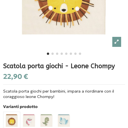
Scatola porta giochi - Leone Chompy
22,90 €
Scatola porta giochi per bambini, impara a riordinare con il
coraggioso leone Chompy!
Varianti prodotto