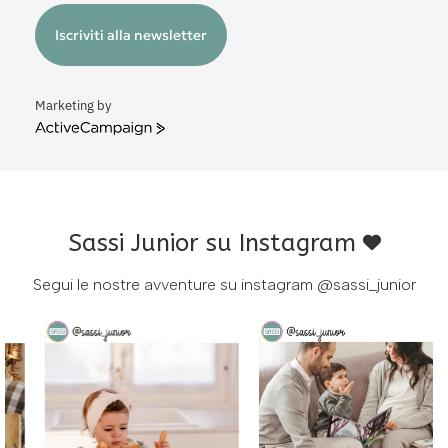
Iscriviti alla newsletter
Marketing by
ActiveCampaign
Sassi Junior su Instagram
Segui le nostre avventure su instagram
@sassi_junior