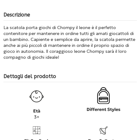
Descrizione
La scatola porta giochi di Chompy il leone è il perfetto
contenitore per mantenere in ordine tutti gli amati giocattoli di
un bambino. Capiente e semplice da aprire, la scatola permette
anche ai più piccoli di mantenere in ordine il proprio spazio di
gioco in autonomia. Il coraggioso leone Chompy sarà il loro
compagno di giochi ideale!
Dettagli del prodotto
Different Styles
Età
3+