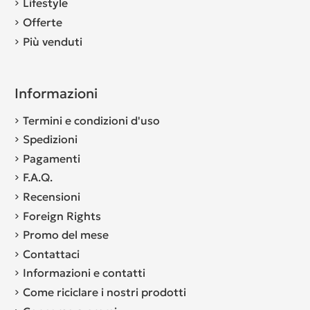
Lifestyle
Offerte
Più venduti
Informazioni
Termini e condizioni d'uso
Spedizioni
Pagamenti
F.A.Q.
Recensioni
Foreign Rights
Promo del mese
Contattaci
Informazioni e contatti
Come riciclare i nostri prodotti