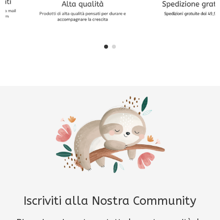
Iscriviti alla Nostra Community