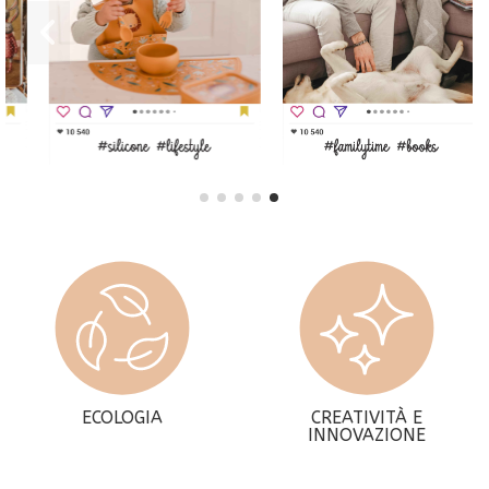
ECOLOGIA
CREATIVITÀ E
INNOVAZIONE