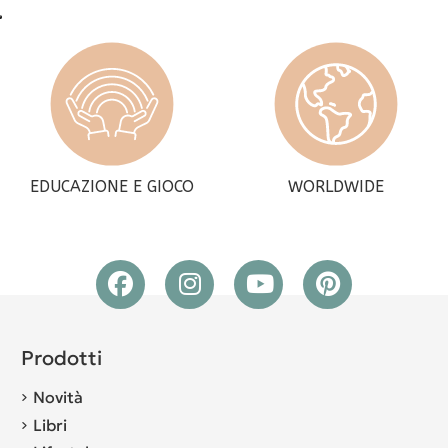
EDUCAZIONE E GIOCO
WORLDWIDE
Prodotti
Novità
Libri