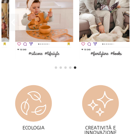
ECOLOGIA
CREATIVITÀ E
INNOVAZIONE