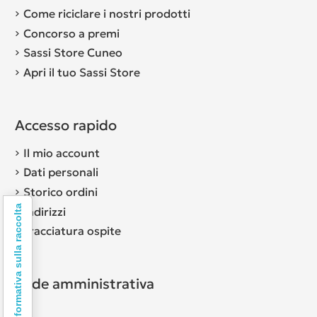
Come riciclare i nostri prodotti
Concorso a premi
Sassi Store Cuneo
Apri il tuo Sassi Store
Accesso rapido
Il mio account
Dati personali
Storico ordini
Informativa sulla raccolta
Indirizzi
Tracciatura ospite
Sede amministrativa