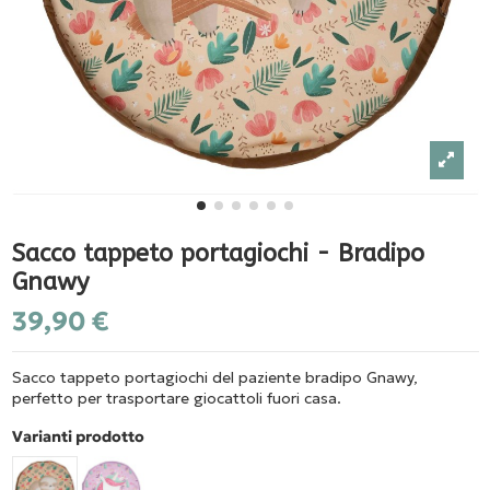
Sacco tappeto portagiochi - Bradipo
Gnawy
39,90 €
Sacco tappeto portagiochi del paziente bradipo Gnawy,
perfetto per trasportare giocattoli fuori casa.
Varianti prodotto