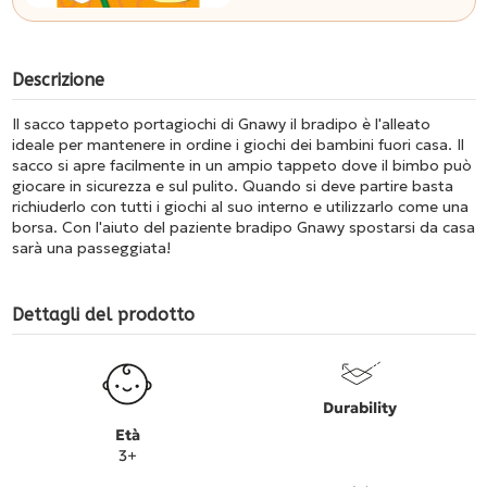
Descrizione
Il sacco tappeto portagiochi di Gnawy il bradipo è l'alleato
ideale per mantenere in ordine i giochi dei bambini fuori casa. Il
sacco si apre facilmente in un ampio tappeto dove il bimbo può
giocare in sicurezza e sul pulito. Quando si deve partire basta
richiuderlo con tutti i giochi al suo interno e utilizzarlo come una
borsa. Con l'aiuto del paziente bradipo Gnawy spostarsi da casa
sarà una passeggiata!
Dettagli del prodotto
Durability
Età
3+