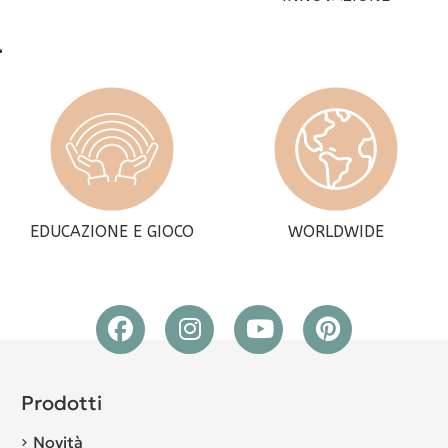
EDUCAZIONE E GIOCO
WORLDWIDE
Prodotti
Novità