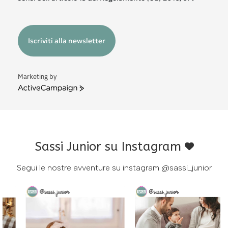
Iscriviti alla newsletter
Marketing by
ActiveCampaign
Sassi Junior su Instagram
Segui le nostre avventure su instagram
@sassi_junior