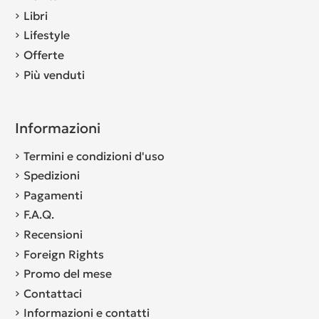
Libri
Lifestyle
Offerte
Più venduti
Informazioni
Termini e condizioni d'uso
Spedizioni
Pagamenti
F.A.Q.
Recensioni
Foreign Rights
Promo del mese
Contattaci
Informazioni e contatti