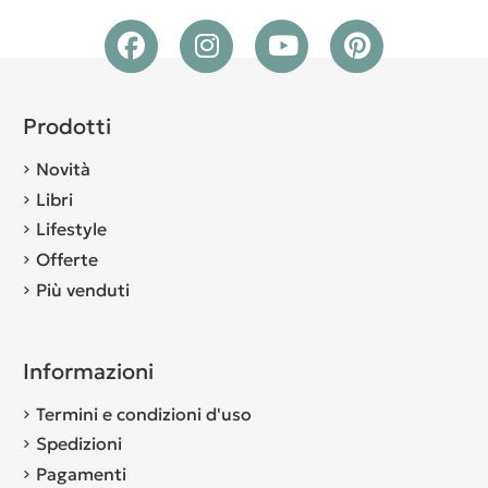
Prodotti
Novità
Libri
Lifestyle
Offerte
Più venduti
Informazioni
Termini e condizioni d'uso
Spedizioni
Pagamenti