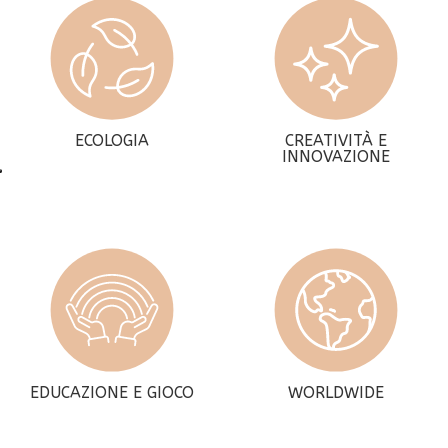
ECOLOGIA
CREATIVITÀ E
INNOVAZIONE
EDUCAZIONE E GIOCO
WORLDWIDE