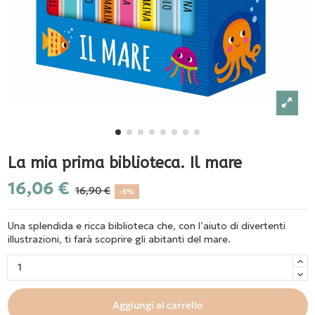
La mia prima biblioteca. Il mare
16,06 €
16,90 €
-5%
Una splendida e ricca biblioteca che, con l’aiuto di divertenti
illustrazioni, ti farà scoprire gli abitanti del mare.
Aggiungi al carrello