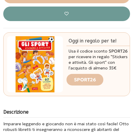
Oggi in regalo per te!
Usa il codice sconto
SPORT26
per ricevere in regalo "Stickers
e attività. Gli sport" con
l'acquisto di almeno 35€
SPORT26
Descrizione
Imparare leggendo e giocando non è mai stato così facile! Otto
robusti libretti ti insegneranno a riconoscere gli abitanti del