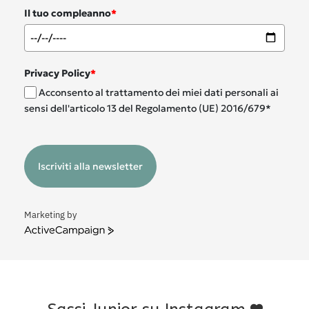
Il tuo compleanno
*
Privacy Policy
*
Acconsento al trattamento dei miei dati personali ai
sensi dell'articolo 13 del Regolamento (UE) 2016/679*
Iscriviti alla newsletter
Marketing by
ActiveCampaign