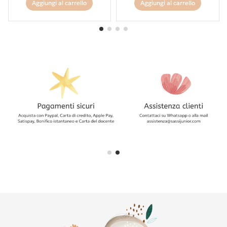
Aggiungi al carrello
Aggiungi al carrello