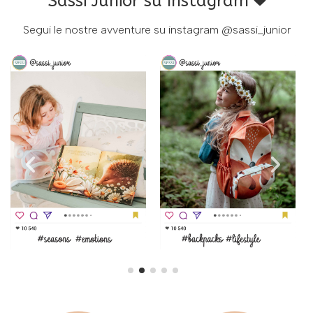
Sassi Junior su Instagram
Segui le nostre avventure su instagram
@sassi_junior