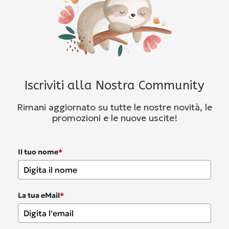
Iscriviti alla Nostra Community
Rimani aggiornato su tutte le nostre novità, le
promozioni e le nuove uscite!
Il tuo nome
*
La tua eMail
*