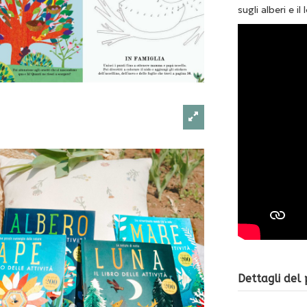
sugli alberi e i
Dettagli del