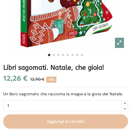
Libri sagomati. Natale, che gioia!
12,26 €
12,90 €
-5%
Un libro sagomato che racconta la magia e la gioia del Natale.
Aggiungi al carrello