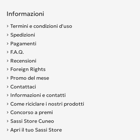
Informazioni
Termini e condizioni d'uso
Spedizioni
Pagamenti
F.A.Q.
Recensioni
Foreign Rights
Promo del mese
Contattaci
Informazioni e contatti
Come riciclare i nostri prodotti
Concorso a premi
Sassi Store Cuneo
Apri il tuo Sassi Store