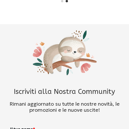
Iscriviti alla Nostra Community
Rimani aggiornato su tutte le nostre novità, le
promozioni e le nuove uscite!