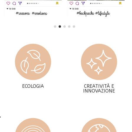
ECOLOGIA
CREATIVITÀ E
INNOVAZIONE