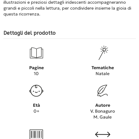
illustrazioni e preziosi dettagli iridescenti accompagneranno
grandi e piccoli nella lettura, per condividere insieme la gioia di
questa ricorrenza.
Dettagli del prodotto
Pagine
Tematiche
10
Natale
Età
Autore
0+
V. Bonaguro
M. Gaule