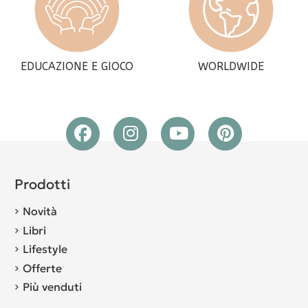
EDUCAZIONE E GIOCO
WORLDWIDE
Prodotti
Novità
Libri
Lifestyle
Offerte
Più venduti