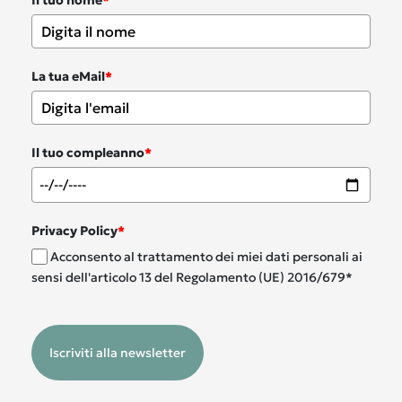
Il tuo nome
*
La tua eMail
*
Il tuo compleanno
*
Privacy Policy
*
Acconsento al trattamento dei miei dati personali ai
sensi dell'articolo 13 del Regolamento (UE) 2016/679*
Iscriviti alla newsletter