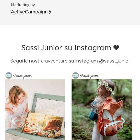
Marketing by
ActiveCampaign
Sassi Junior su Instagram
Segui le nostre avventure su instagram
@sassi_junior