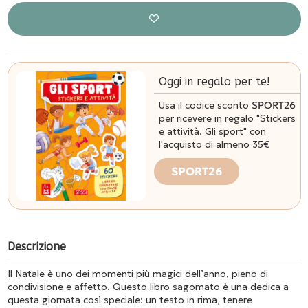
Oggi in regalo per te!
Usa il codice sconto
SPORT26
per ricevere in regalo "Stickers
e attività. Gli sport" con
l'acquisto di almeno 35€
SPORT26
Descrizione
Il Natale è uno dei momenti più magici dell’anno, pieno di
condivisione e affetto. Questo libro sagomato è una dedica a
questa giornata così speciale: un testo in rima, tenere