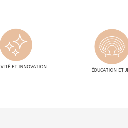
IVITÉ ET INNOVATION
ÉDUCATION ET J