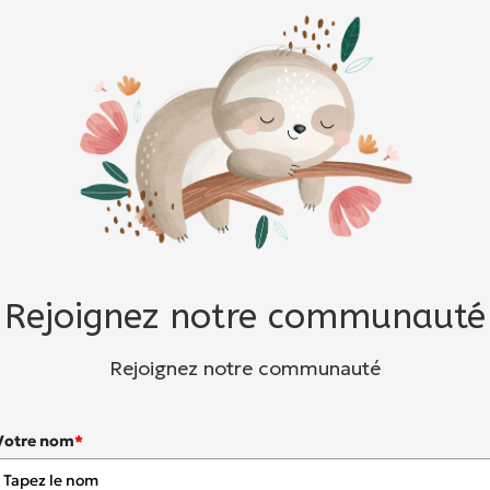
Rejoignez notre communauté
Rejoignez notre communauté
Votre nom
*