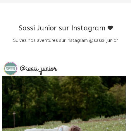
Sassi Junior sur Instagram
Suivez nos aventures sur Instagram
@sassi_junior