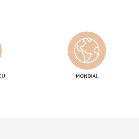
EU
MONDIAL