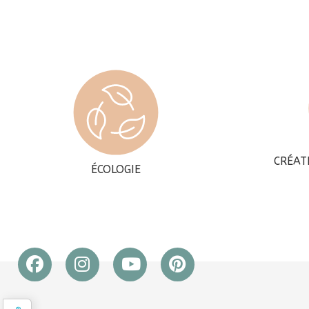
CRÉAT
ÉCOLOGIE