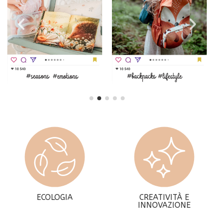
ECOLOGIA
CREATIVITÀ E
INNOVAZIONE