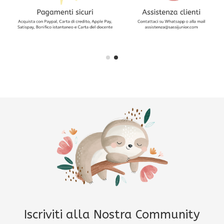
Iscriviti alla Nostra Community