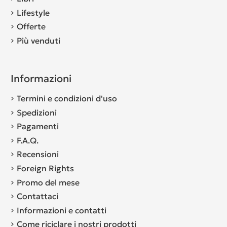
Lifestyle
Offerte
Più venduti
Informazioni
Termini e condizioni d'uso
Spedizioni
Pagamenti
F.A.Q.
Recensioni
Foreign Rights
Promo del mese
Contattaci
Informazioni e contatti
Come riciclare i nostri prodotti