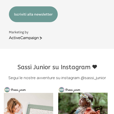
Iscriviti alla newsletter
Marketing by
ActiveCampaign
Sassi Junior su Instagram
Segui le nostre avventure su instagram
@sassi_junior