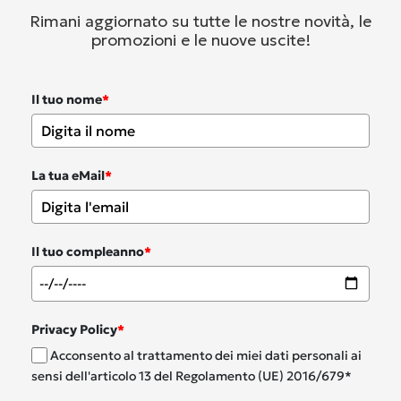
Rimani aggiornato su tutte le nostre novità, le
promozioni e le nuove uscite!
Il tuo nome
*
La tua eMail
*
Il tuo compleanno
*
Privacy Policy
*
Acconsento al trattamento dei miei dati personali ai
sensi dell'articolo 13 del Regolamento (UE) 2016/679*