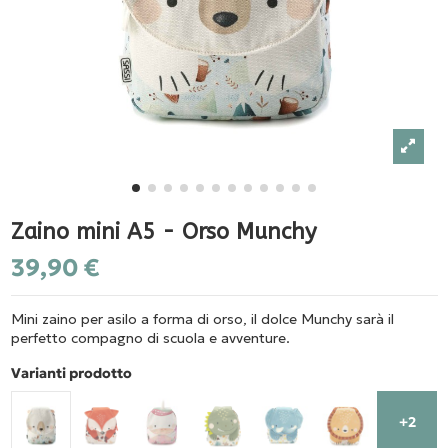
Zaino mini A5 - Orso Munchy
39,90 €
Mini zaino per asilo a forma di orso, il dolce Munchy sarà il
perfetto compagno di scuola e avventure.
Varianti prodotto
+2