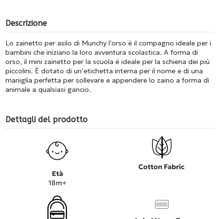
Descrizione
Lo zainetto per asilo di Munchy l'orso è il compagno ideale per i
bambini che iniziano la loro avventura scolastica. A forma di
orso, il mini zainetto per la scuola è ideale per la schiena dei più
piccolini. È dotato di un’etichetta interna per il nome e di una
maniglia perfetta per sollevare e appendere lo zaino a forma di
animale a qualsiasi gancio.
Dettagli del prodotto
Cotton Fabric
Età
18m+