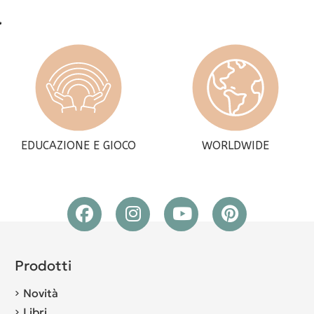
EDUCAZIONE E GIOCO
WORLDWIDE
Prodotti
Novità
Libri