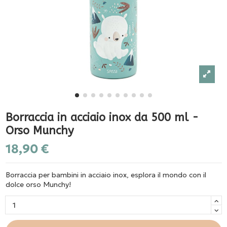
Borraccia in acciaio inox da 500 ml -
Orso Munchy
18,90 €
Borraccia per bambini in acciaio inox, esplora il mondo con il
dolce orso Munchy!