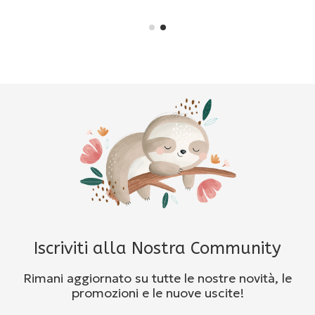
Iscriviti alla Nostra Community
Rimani aggiornato su tutte le nostre novità, le
promozioni e le nuove uscite!