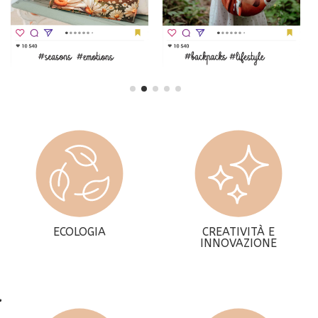
ECOLOGIA
CREATIVITÀ E
INNOVAZIONE