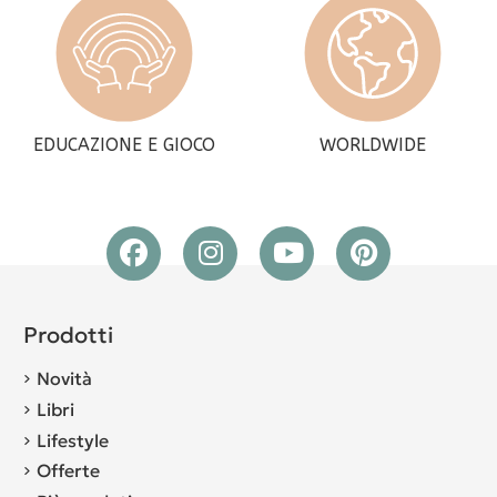
EDUCAZIONE E GIOCO
WORLDWIDE
Prodotti
Novità
Libri
Lifestyle
Offerte