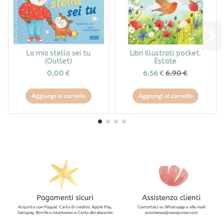
La mia stella sei tu
Libri illustrati pocket.
(Outlet)
Estate
0,00 €
6,56 €
6,90 €
Aggiungi al carrello
Aggiungi al carrello