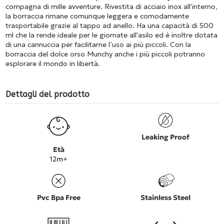
compagna di mille avventure. Rivestita di acciaio inox all'interno,
la borraccia rimane comunque leggera e comodamente
trasportabile grazie al tappo ad anello. Ha una capacità di 500
ml che la rende ideale per le giornate all'asilo ed è inoltre dotata
di una cannuccia per facilitarne l’uso ai più piccoli. Con la
borraccia del dolce orso Munchy anche i più piccoli potranno
esplorare il mondo in libertà.
Dettagli del prodotto
Leaking Proof
Età
12m+
Pvc Bpa Free
Stainless Steel