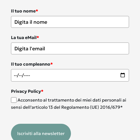
Il tuo nome
*
La tua eMail
*
Il tuo compleanno
*
Privacy Policy
*
Acconsento al trattamento dei miei dati personali ai
sensi dell'articolo 13 del Regolamento (UE) 2016/679*
Iscriviti alla newsletter