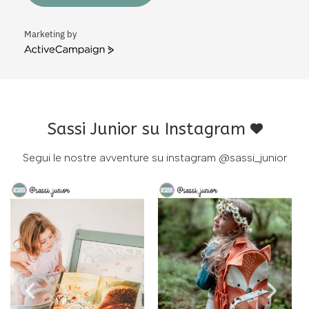
Marketing by
ActiveCampaign
Sassi Junior su Instagram
Segui le nostre avventure su instagram
@sassi_junior