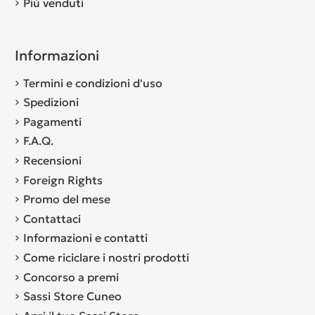
Più venduti
Informazioni
Termini e condizioni d'uso
Spedizioni
Pagamenti
F.A.Q.
Recensioni
Foreign Rights
Promo del mese
Contattaci
Informazioni e contatti
Come riciclare i nostri prodotti
Concorso a premi
Sassi Store Cuneo