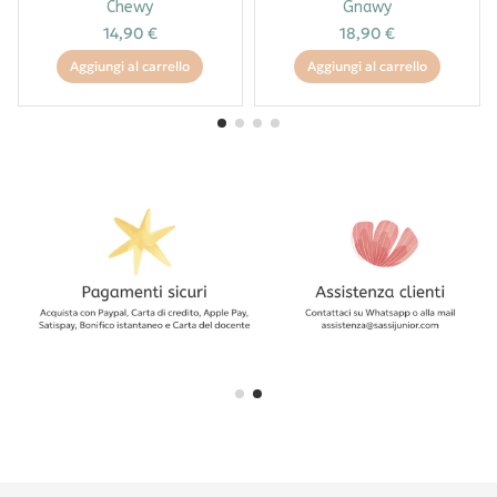
Chewy
Gnawy
14,90 €
18,90 €
Aggiungi al carrello
Aggiungi al carrello