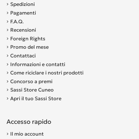
Spedizioni
Pagamenti
F.A.Q.
Recensioni
Foreign Rights
Promo del mese
Contattaci
Informazioni e contatti
Come riciclare i nostri prodotti
Concorso a premi
Sassi Store Cuneo
Apri il tuo Sassi Store
Accesso rapido
Il mio account