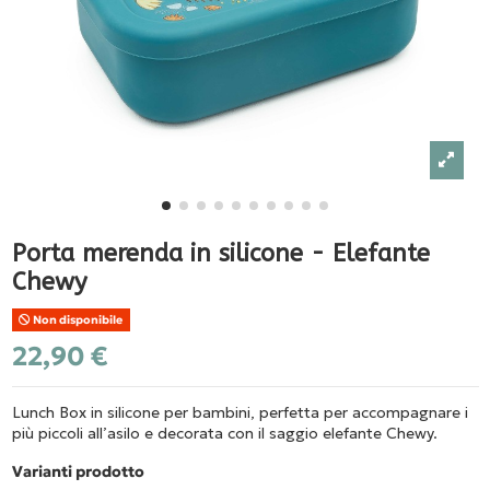
Porta merenda in silicone - Elefante
Chewy
Non disponibile
22,90 €
Lunch Box in silicone per bambini, perfetta per accompagnare i
più piccoli all’asilo e decorata con il saggio elefante Chewy.
Varianti prodotto