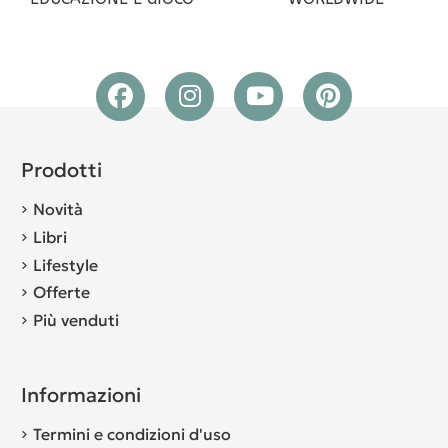
Prodotti
Novità
Libri
Lifestyle
Offerte
Più venduti
Informazioni
Termini e condizioni d'uso