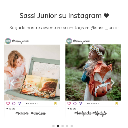
Sassi Junior su Instagram
Segui le nostre avventure su instagram
@sassi_junior