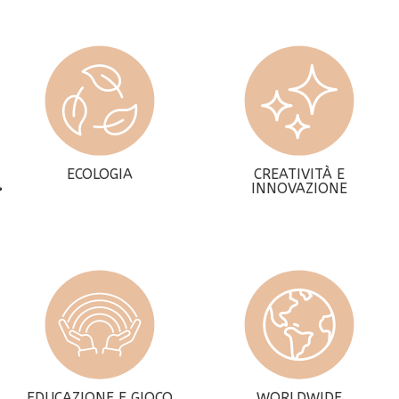
ECOLOGIA
CREATIVITÀ E
INNOVAZIONE
EDUCAZIONE E GIOCO
WORLDWIDE