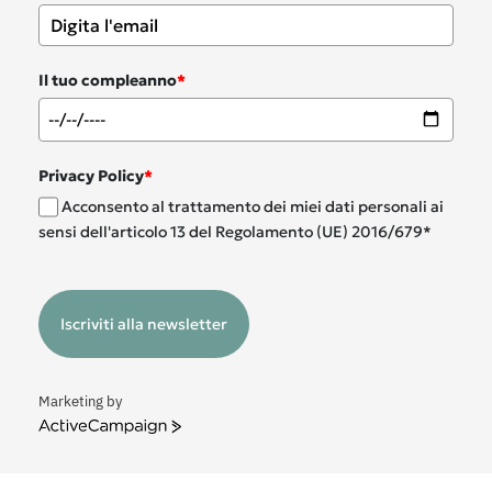
Il tuo compleanno
*
Privacy Policy
*
Acconsento al trattamento dei miei dati personali ai
sensi dell'articolo 13 del Regolamento (UE) 2016/679*
Iscriviti alla newsletter
Marketing by
ActiveCampaign