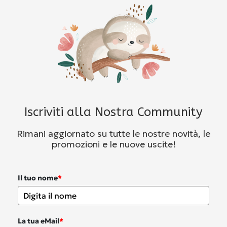
Iscriviti alla Nostra Community
Rimani aggiornato su tutte le nostre novità, le
promozioni e le nuove uscite!
Il tuo nome
*
La tua eMail
*