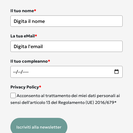
Il tuo nome
*
La tua eMail
*
Il tuo compleanno
*
Privacy Policy
*
Acconsento al trattamento dei miei dati personali ai
sensi dell'articolo 13 del Regolamento (UE) 2016/679*
Iscriviti alla newsletter