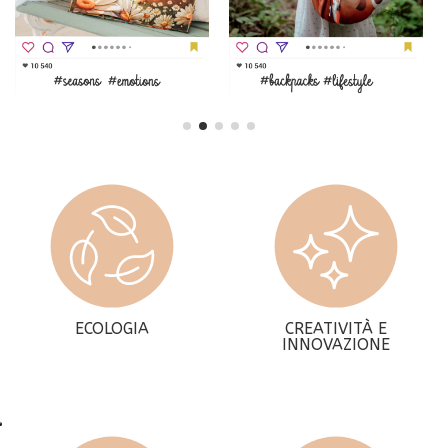
ECOLOGIA
CREATIVITÀ E
INNOVAZIONE