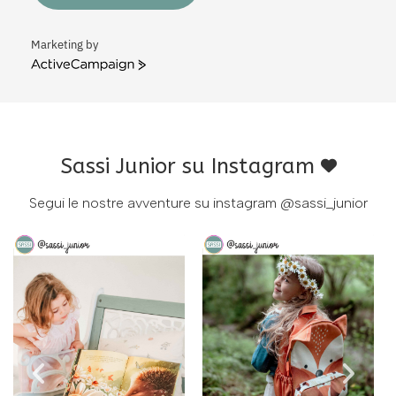
Marketing by
ActiveCampaign
Sassi Junior su Instagram
Segui le nostre avventure su instagram
@sassi_junior