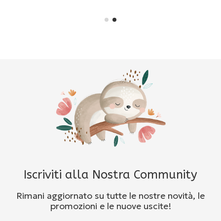
Iscriviti alla Nostra Community
Rimani aggiornato su tutte le nostre novità, le
promozioni e le nuove uscite!