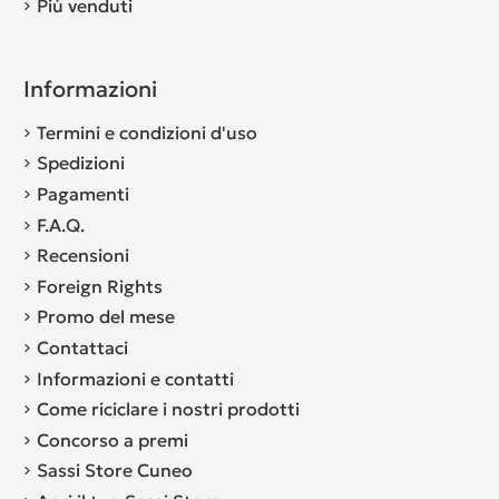
Più venduti
Informazioni
Termini e condizioni d'uso
Spedizioni
Pagamenti
F.A.Q.
Recensioni
Foreign Rights
Promo del mese
Contattaci
Informazioni e contatti
Come riciclare i nostri prodotti
Concorso a premi
Sassi Store Cuneo