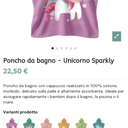
Poncho da bagno - Unicorno Sparkly
22,50 €
Poncho da bagno con cappuccio realizzato in 100% cotone,
morbido, delicato sulla pelle e altamente assorbente. Ideale per
asciugare rapidamente i bambini dopo il bagno, la piscina o il
mare.
Varianti prodotto