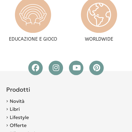
EDUCAZIONE E GIOCO
WORLDWIDE
Prodotti
Novità
Libri
Lifestyle
Offerte