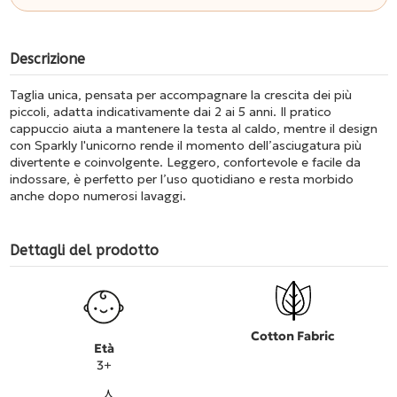
Descrizione
Taglia unica, pensata per accompagnare la crescita dei più
piccoli, adatta indicativamente dai 2 ai 5 anni. Il pratico
cappuccio aiuta a mantenere la testa al caldo, mentre il design
con Sparkly l'unicorno rende il momento dell’asciugatura più
divertente e coinvolgente. Leggero, confortevole e facile da
indossare, è perfetto per l’uso quotidiano e resta morbido
anche dopo numerosi lavaggi.
Dettagli del prodotto
Cotton Fabric
Età
3+