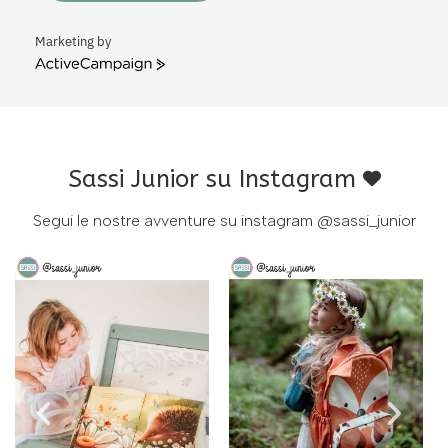
Marketing by
ActiveCampaign
Sassi Junior su Instagram
Segui le nostre avventure su instagram
@sassi_junior