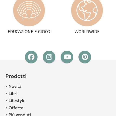
EDUCAZIONE E GIOCO
WORLDWIDE
Prodotti
Novità
Libri
Lifestyle
Offerte
Più venduti