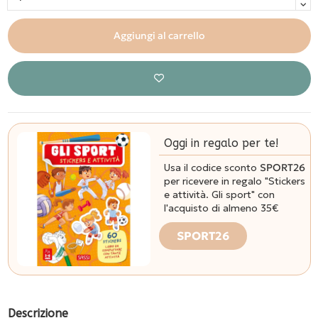
Aggiungi al carrello
Oggi in regalo per te!
Usa il codice sconto
SPORT26
per ricevere in regalo "Stickers
e attività. Gli sport" con
l'acquisto di almeno 35€
SPORT26
Descrizione