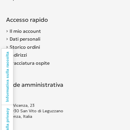
Accesso rapido
Il mio account
Dati personali
Storico ordini
Informativa sulla raccolta
Indirizzi
Tracciatura ospite
Sede amministrativa
Via Vicenza, 23
36030 San Vito di Leguzzano
Vicenza, Italia