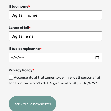
Il tuo nome
*
La tua eMail
*
Il tuo compleanno
*
Privacy Policy
*
Acconsento al trattamento dei miei dati personali ai
sensi dell'articolo 13 del Regolamento (UE) 2016/679*
Iscriviti alla newsletter