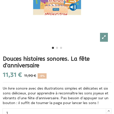
Douces histoires sonores. La fête
d'anniversaire
11,31 €
11,90 €
-5%
Un livre sonore avec des illustrations simples et délicates et six
sons délicieux, pour apprendre à reconnaître les sons joyeux et
vibrants d’une fête d'anniversaire. Pas besoin d’appuyer sur un
bouton : il suffit de tourner la page pour lancer les sons !