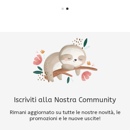
Iscriviti alla Nostra Community
Rimani aggiornato su tutte le nostre novità, le
promozioni e le nuove uscite!