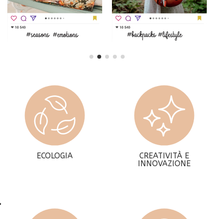
ECOLOGIA
CREATIVITÀ E
INNOVAZIONE