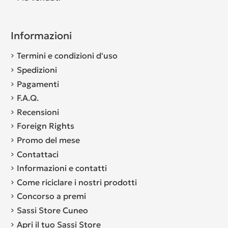
Informazioni
Termini e condizioni d'uso
Spedizioni
Pagamenti
F.A.Q.
Recensioni
Foreign Rights
Promo del mese
Contattaci
Informazioni e contatti
Come riciclare i nostri prodotti
Concorso a premi
Sassi Store Cuneo
Apri il tuo Sassi Store