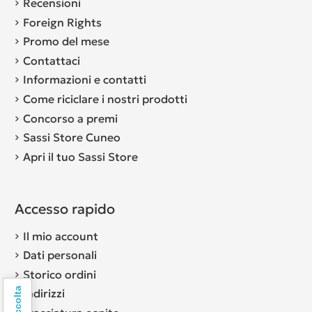
Recensioni
Foreign Rights
Promo del mese
Contattaci
Informazioni e contatti
Come riciclare i nostri prodotti
Concorso a premi
Sassi Store Cuneo
Apri il tuo Sassi Store
Accesso rapido
Il mio account
Dati personali
Storico ordini
Indirizzi