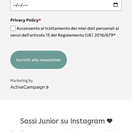
Privacy Policy
*
Acconsento al trattamento dei miei dati personali ai
sensi dell'articolo 13 del Regolamento (UE) 2016/679*
Iscriviti alla newsletter
Marketing by
ActiveCampaign
Sassi Junior su Instagram