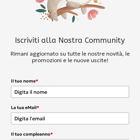
Iscriviti alla Nostra Community
Rimani aggiornato su tutte le nostre novità, le
promozioni e le nuove uscite!
Il tuo nome
*
La tua eMail
*
Il tuo compleanno
*