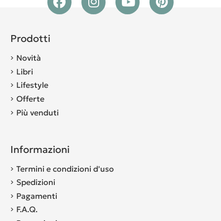
Prodotti
Novità
Libri
Lifestyle
Offerte
Più venduti
Informazioni
Termini e condizioni d'uso
Spedizioni
Pagamenti
F.A.Q.