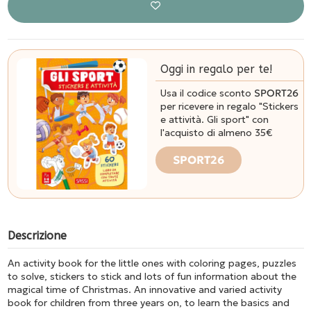
Oggi in regalo per te!
Usa il codice sconto
SPORT26
per ricevere in regalo "Stickers
e attività. Gli sport" con
l'acquisto di almeno 35€
SPORT26
Descrizione
An activity book for the little ones with coloring pages, puzzles
to solve, stickers to stick and lots of fun information about the
magical time of Christmas. An innovative and varied activity
book for children from three years on, to learn the basics and