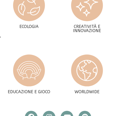
ECOLOGIA
CREATIVITÀ E
INNOVAZIONE
EDUCAZIONE E GIOCO
WORLDWIDE