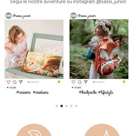
Segui le nostre avventure su instagram
@sassi_junior