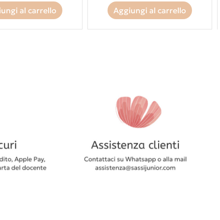
ungi al carrello
Aggiungi al carrello