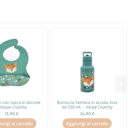
 con tasca in silicone
Borraccia termica in acciaio inox
 Volpe Crunchy
da 350 ml - Volpe Crunchy
13,90 €
24,90 €
ungi al carrello
Aggiungi al carrello